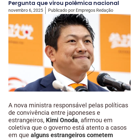
Pergunta que virou polêmica nacional
novembro 6, 2025
Publicado por
Empregos Redação
A nova ministra responsável pelas políticas
de convivência entre japoneses e
estrangeiros,
Kimi Onoda
, afirmou em
coletiva que o governo está atento a casos
em que
alguns estrangeiros cometem