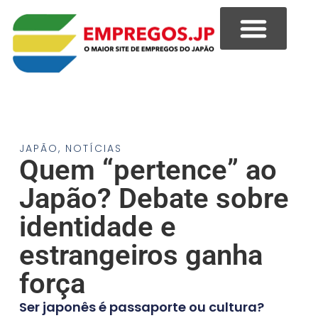
JAPÃO
,
NOTÍCIAS
Quem “pertence” ao
Japão? Debate sobre
identidade e
estrangeiros ganha
força
Ser japonês é passaporte ou cultura?