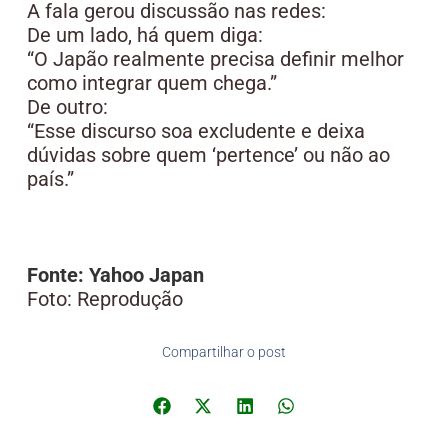
A fala gerou discussão nas redes:
De um lado, há quem diga:
“O Japão realmente precisa definir melhor
como integrar quem chega.”
De outro:
“Esse discurso soa excludente e deixa
dúvidas sobre quem ‘pertence’ ou não ao
país.”
Fonte: Yahoo Japan
Foto: Reprodução
Compartilhar o post