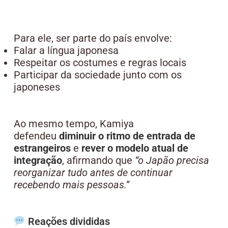
Para ele, ser parte do país envolve:
Falar a língua japonesa
Respeitar os costumes e regras locais
Participar da sociedade junto com os
japoneses
Ao mesmo tempo, Kamiya
defendeu
diminuir o ritmo de entrada de
estrangeiros
e
rever o modelo atual de
integração
, afirmando que
“o Japão precisa
reorganizar tudo antes de continuar
recebendo mais pessoas.”
Reações divididas