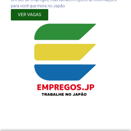
para você que mora no Japão
VER VAGAS