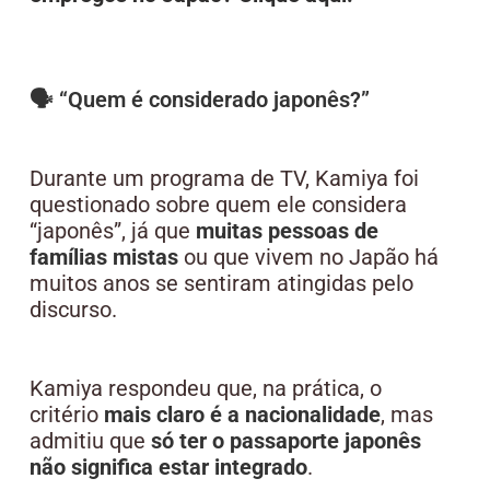
🗣 “Quem é considerado japonês?”
Durante um programa de TV, Kamiya foi
questionado sobre quem ele considera
“japonês”, já que
muitas pessoas de
famílias mistas
ou que vivem no Japão há
muitos anos se sentiram atingidas pelo
discurso.
Kamiya respondeu que, na prática, o
critério
mais claro é a nacionalidade
, mas
admitiu que
só ter o passaporte japonês
não significa estar integrado
.