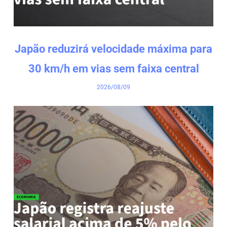
Japão reduzirá velocidade máxima para
30 km/h em vias sem faixa central
2026/08/09