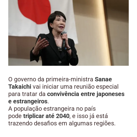
O governo da primeira-ministra
Sanae
Takaichi
vai iniciar uma reunião especial
para tratar da
convivência entre japoneses
e estrangeiros
.
A população estrangeira no país
pode
triplicar até 2040
, e isso já está
trazendo desafios em algumas regiões.