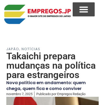
JAPÃO
,
NOTÍCIAS
Takaichi prepara
mudanças na política
para estrangeiros
Nova política em andamento: quem
chega, quem fica e como conviver
novembro 7, 2025
Publicado por
Empregos Redação