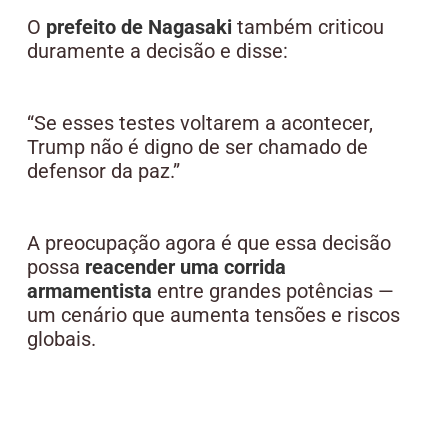
O
prefeito de Nagasaki
também criticou
duramente a decisão e disse:
“Se esses testes voltarem a acontecer,
Trump não é digno de ser chamado de
defensor da paz.”
A preocupação agora é que essa decisão
possa
reacender uma corrida
armamentista
entre grandes potências —
um cenário que aumenta tensões e riscos
globais.