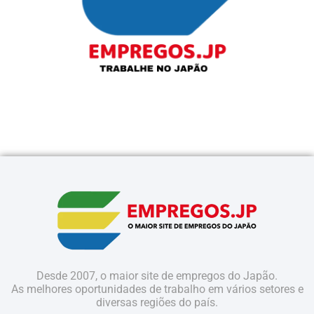
Desde 2007, o maior site de empregos do Japão.
As melhores oportunidades de trabalho em vários setores e
diversas regiões do país.