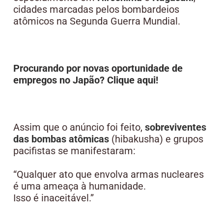
cidades marcadas pelos bombardeios
atômicos na Segunda Guerra Mundial.
Procurando por novas oportunidade de
empregos no Japão? Clique aqui!
Assim que o anúncio foi feito,
sobreviventes
das bombas atômicas
(hibakusha) e grupos
pacifistas se manifestaram:
“Qualquer ato que envolva armas nucleares
é uma ameaça à humanidade.
Isso é inaceitável.”