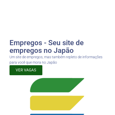
Empregos - Seu site de
empregos no Japão
Um site de empregos, mas também repleto de informações
para você que mora no Japão
VER VAGAS