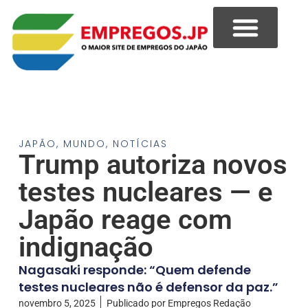
JAPÃO
,
MUNDO
,
NOTÍCIAS
Trump autoriza novos
testes nucleares — e
Japão reage com
indignação
Nagasaki responde: “Quem defende
testes nucleares não é defensor da paz.”
novembro 5, 2025
Publicado por
Empregos Redação