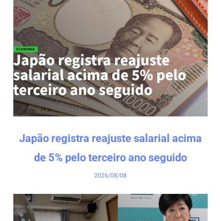
Japão registra reajuste salarial acima
de 5% pelo terceiro ano seguido
2026/08/08