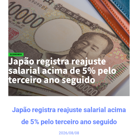
Japão registra reajuste salarial acima
de 5% pelo terceiro ano seguido
2026/08/08