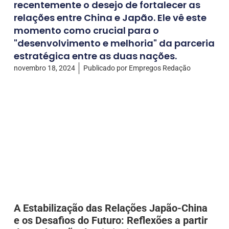
recentemente o desejo de fortalecer as
relações entre China e Japão. Ele vê este
momento como crucial para o
"desenvolvimento e melhoria" da parceria
estratégica entre as duas nações.
novembro 18, 2024
Publicado por
Empregos Redação
A Estabilização das Relações Japão-China
e os Desafios do Futuro: Reflexões a partir