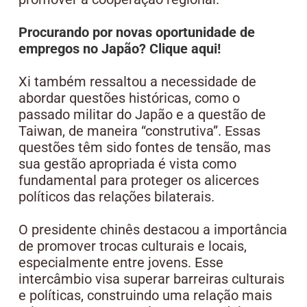
Procurando por novas oportunidade de
empregos no Japão? Clique aqui!
Xi também ressaltou a necessidade de
abordar questões históricas, como o
passado militar do Japão e a questão de
Taiwan, de maneira “construtiva”. Essas
questões têm sido fontes de tensão, mas
sua gestão apropriada é vista como
fundamental para proteger os alicerces
políticos das relações bilaterais.
O presidente chinês destacou a importância
de promover trocas culturais e locais,
especialmente entre jovens. Esse
intercâmbio visa superar barreiras culturais
e políticas, construindo uma relação mais