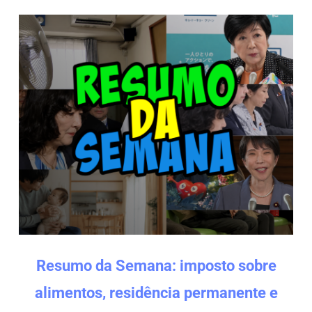
Resumo da Semana: imposto sobre
alimentos, residência permanente e