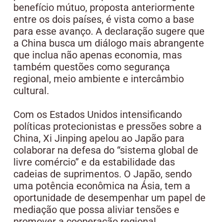
benefício mútuo, proposta anteriormente
entre os dois países, é vista como a base
para esse avanço. A declaração sugere que
a China busca um diálogo mais abrangente
que inclua não apenas economia, mas
também questões como segurança
regional, meio ambiente e intercâmbio
cultural.
Com os Estados Unidos intensificando
políticas protecionistas e pressões sobre a
China, Xi Jinping apelou ao Japão para
colaborar na defesa do “sistema global de
livre comércio” e da estabilidade das
cadeias de suprimentos. O Japão, sendo
uma potência econômica na Ásia, tem a
oportunidade de desempenhar um papel de
mediação que possa aliviar tensões e
promover a cooperação regional.