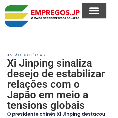
JAPÃO
,
NOTÍCIAS
Xi Jinping sinaliza
desejo de estabilizar
relações com o
Japão em meio a
tensions globais
O presidente chinês Xi Jinping destacou