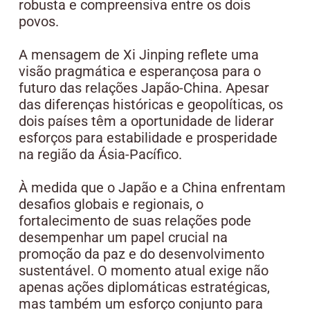
robusta e compreensiva entre os dois
povos.
A mensagem de Xi Jinping reflete uma
visão pragmática e esperançosa para o
futuro das relações Japão-China. Apesar
das diferenças históricas e geopolíticas, os
dois países têm a oportunidade de liderar
esforços para estabilidade e prosperidade
na região da Ásia-Pacífico.
À medida que o Japão e a China enfrentam
desafios globais e regionais, o
fortalecimento de suas relações pode
desempenhar um papel crucial na
promoção da paz e do desenvolvimento
sustentável. O momento atual exige não
apenas ações diplomáticas estratégicas,
mas também um esforço conjunto para