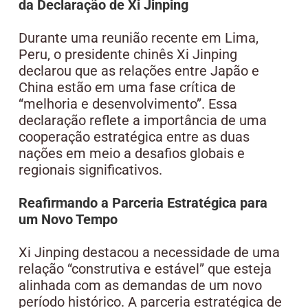
da Declaração de Xi Jinping
Durante uma reunião recente em Lima,
Peru, o presidente chinês Xi Jinping
declarou que as relações entre Japão e
China estão em uma fase crítica de
“melhoria e desenvolvimento”. Essa
declaração reflete a importância de uma
cooperação estratégica entre as duas
nações em meio a desafios globais e
regionais significativos.
Reafirmando a Parceria Estratégica para
um Novo Tempo
Xi Jinping destacou a necessidade de uma
relação “construtiva e estável” que esteja
alinhada com as demandas de um novo
período histórico. A parceria estratégica de