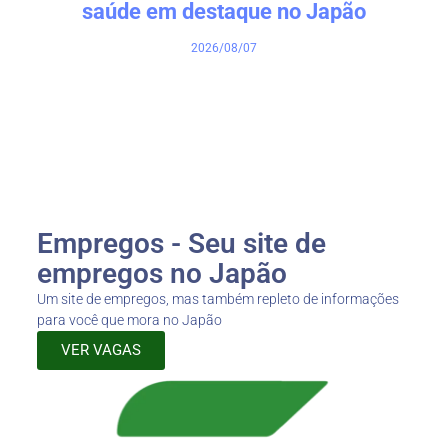
saúde em destaque no Japão
2026/08/07
Empregos - Seu site de
empregos no Japão
Um site de empregos, mas também repleto de informações
para você que mora no Japão
VER VAGAS