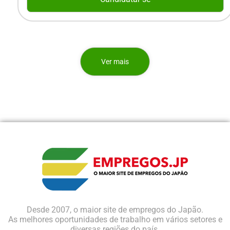
Ver mais
Desde 2007, o maior site de empregos do Japão.
As melhores oportunidades de trabalho em vários setores e
diversas regiões do país.