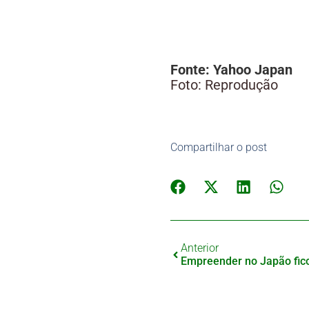
Fonte: Yahoo Japan
Foto: Reprodução
Compartilhar o post
Anterior