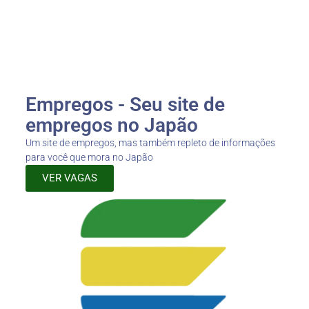
Empregos - Seu site de
empregos no Japão
Um site de empregos, mas também repleto de informações
para você que mora no Japão
VER VAGAS