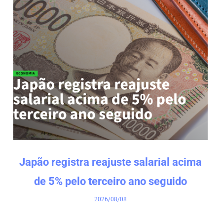
Japão registra reajuste salarial acima
de 5% pelo terceiro ano seguido
2026/08/08