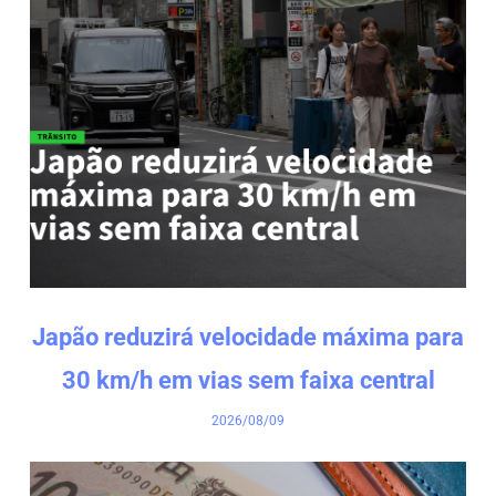
Japão reduzirá velocidade máxima para
30 km/h em vias sem faixa central
2026/08/09