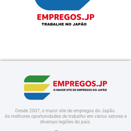
Desde 2007, o maior site de empregos do Japão.
As melhores oportunidades de trabalho em vários setores e
diversas regiões do país.