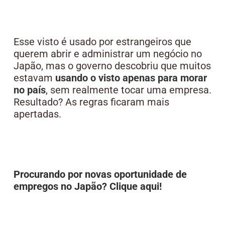
Esse visto é usado por estrangeiros que
querem abrir e administrar um negócio no
Japão, mas o governo descobriu que muitos
estavam
usando o visto apenas para morar
no país
, sem realmente tocar uma empresa.
Resultado? As regras ficaram mais
apertadas.
Procurando por novas oportunidade de
empregos no Japão? Clique aqui!