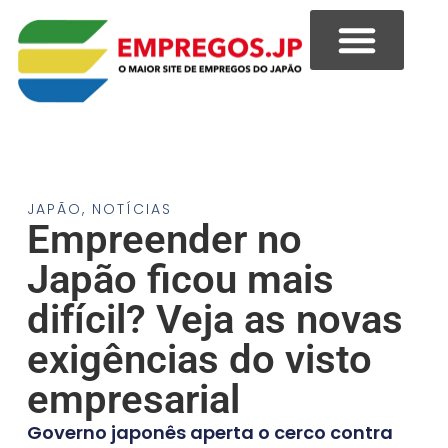
JAPÃO
,
NOTÍCIAS
Empreender no
Japão ficou mais
difícil? Veja as novas
exigências do visto
empresarial
Governo japonês aperta o cerco contra