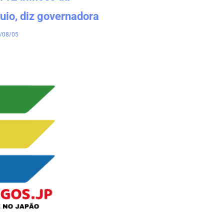
uio, diz governadora
/08/05