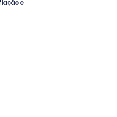
flação e