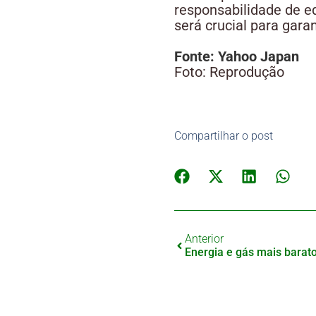
responsabilidade de e
será crucial para gara
Fonte: Yahoo Japan
Foto: Reprodução
Compartilhar o post
Anterior
Energia e gás mais barat