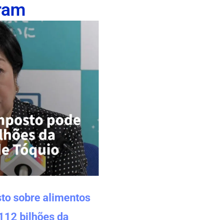
ram
to sobre alimentos
112 bilhões da