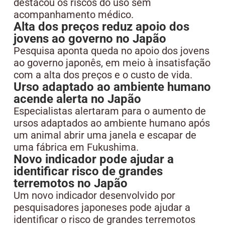
destacou os riscos do uso sem
acompanhamento médico.
Alta dos preços reduz apoio dos
jovens ao governo no Japão
Pesquisa aponta queda no apoio dos jovens
ao governo japonês, em meio à insatisfação
com a alta dos preços e o custo de vida.
Urso adaptado ao ambiente humano
acende alerta no Japão
Especialistas alertaram para o aumento de
ursos adaptados ao ambiente humano após
um animal abrir uma janela e escapar de
uma fábrica em Fukushima.
Novo indicador pode ajudar a
identificar risco de grandes
terremotos no Japão
Um novo indicador desenvolvido por
pesquisadores japoneses pode ajudar a
identificar o risco de grandes terremotos