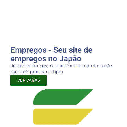
Empregos - Seu site de
empregos no Japão
Um site de empregos, mas também repleto de informações
para você que mora no Japão
VER VAGAS