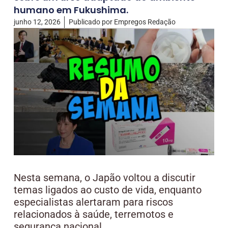
humano em Fukushima.
junho 12, 2026
Publicado por
Empregos Redação
Nesta semana, o Japão voltou a discutir
temas ligados ao custo de vida, enquanto
especialistas alertaram para riscos
relacionados à saúde, terremotos e
segurança nacional.