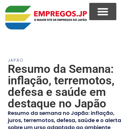
JAPÃO
Resumo da Semana:
inflação, terremotos,
defesa e saúde em
destaque no Japão
Resumo da semana no Japão: inflação,
juros, terremotos, defesa, saúde e o alerta
sobre um urso adaptado ao ambiente