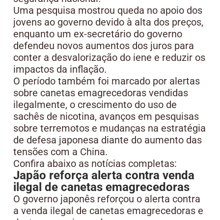
Uma pesquisa mostrou queda no apoio dos
jovens ao governo devido à alta dos preços,
enquanto um ex-secretário do governo
defendeu novos aumentos dos juros para
conter a desvalorização do iene e reduzir os
impactos da inflação.
O período também foi marcado por alertas
sobre canetas emagrecedoras vendidas
ilegalmente, o crescimento do uso de
sachês de nicotina, avanços em pesquisas
sobre terremotos e mudanças na estratégia
de defesa japonesa diante do aumento das
tensões com a China.
Confira abaixo as notícias completas:
Japão reforça alerta contra venda
ilegal de canetas emagrecedoras
O governo japonês reforçou o alerta contra
a venda ilegal de canetas emagrecedoras e