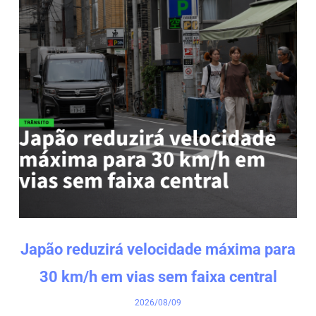
Japão reduzirá velocidade máxima para
30 km/h em vias sem faixa central
2026/08/09