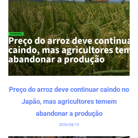
Preço do arroz deve continuar caindo no
Japão, mas agricultores temem
abandonar a produção
2026/08/10