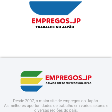
Desde 2007, o maior site de empregos do Japão.
As melhores oportunidades de trabalho em vários setores e
diversas regiões do país.