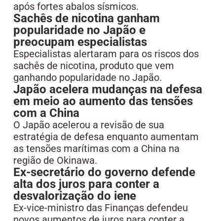
após fortes abalos sísmicos.
Sachês de nicotina ganham
popularidade no Japão e
preocupam especialistas
Especialistas alertaram para os riscos dos
sachês de nicotina, produto que vem
ganhando popularidade no Japão.
Japão acelera mudanças na defesa
em meio ao aumento das tensões
com a China
O Japão acelerou a revisão de sua
estratégia de defesa enquanto aumentam
as tensões marítimas com a China na
região de Okinawa.
Ex-secretário do governo defende
alta dos juros para conter a
desvalorização do iene
Ex-vice-ministro das Finanças defendeu
novos aumentos de juros para conter a