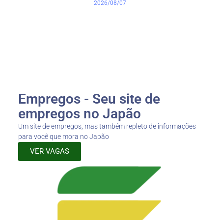
2026/08/07
Empregos - Seu site de
empregos no Japão
Um site de empregos, mas também repleto de informações
para você que mora no Japão
VER VAGAS