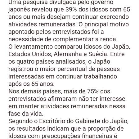
Uma pesquisa divulgada pelo governo
japonês revelou que 39% dos idosos com 65
anos ou mais desejam continuar exercendo
atividades remuneradas. O principal motivo
apontado pelos entrevistados foi a
necessidade de complementar a renda.
O levantamento comparou idosos do Japão,
Estados Unidos, Alemanha e Suécia. Entre
os quatro países analisados, o Japão
registrou o maior percentual de pessoas
interessadas em continuar trabalhando
após os 65 anos.
Nos demais países, mais de 75% dos
entrevistados afirmaram não ter interesse
em manter atividades remuneradas nessa
fase da vida.
Segundo o Escritório do Gabinete do Japão,
os resultados indicam que a proporção de
idosos com preocupações financeiras é