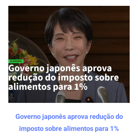
Governo japonês aprova redução do
imposto sobre alimentos para 1%