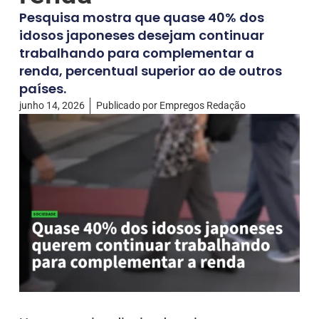
Pesquisa mostra que quase 40% dos
idosos japoneses desejam continuar
trabalhando para complementar a
renda, percentual superior ao de outros
países.
junho 14, 2026
Publicado por
Empregos Redação