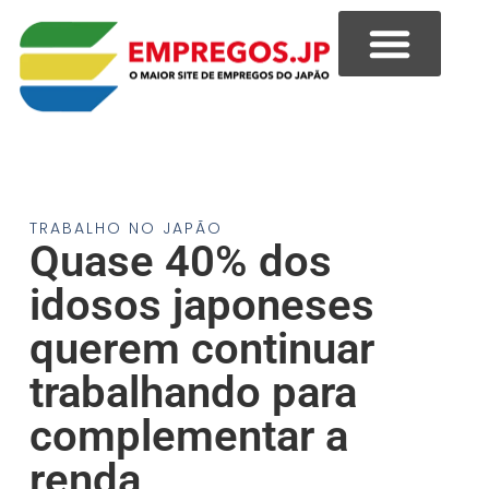
TRABALHO NO JAPÃO
Quase 40% dos
idosos japoneses
querem continuar
trabalhando para
complementar a
renda