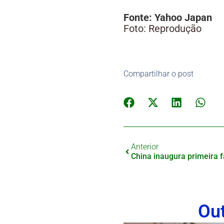
Fonte: Yahoo Japan
Foto: Reprodução
Compartilhar o post
Anterior
Ou