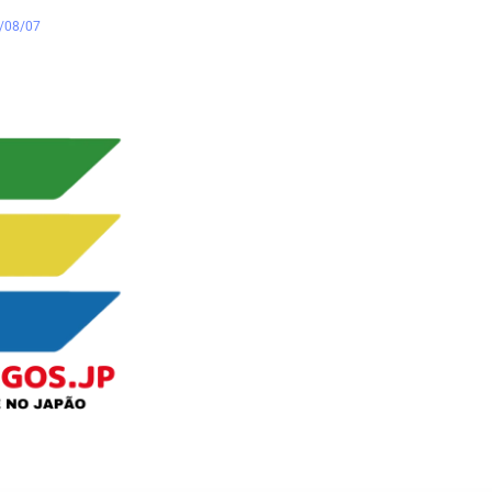
/08/07