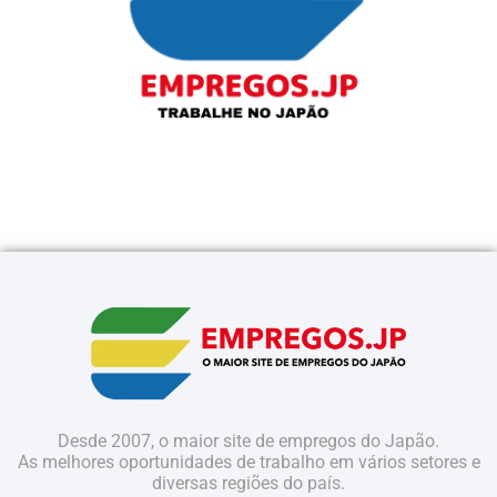
Desde 2007, o maior site de empregos do Japão.
As melhores oportunidades de trabalho em vários setores e
diversas regiões do país.