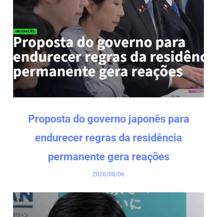
Proposta do governo japonês para
endurecer regras da residência
permanente gera reações
2026/08/06