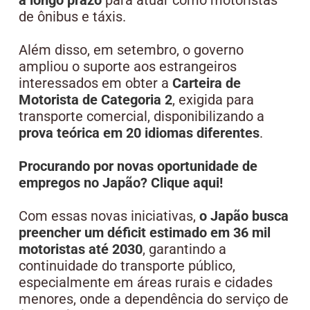
de ônibus e táxis.
Além disso, em setembro, o governo
ampliou o suporte aos estrangeiros
interessados em obter a
Carteira de
Motorista de Categoria 2
, exigida para
transporte comercial, disponibilizando a
prova teórica em 20 idiomas diferentes
.
Procurando por novas oportunidade de
empregos no Japão? Clique aqui!
Com essas novas iniciativas,
o Japão busca
preencher um déficit estimado em 36 mil
motoristas até 2030
, garantindo a
continuidade do transporte público,
especialmente em áreas rurais e cidades
menores, onde a dependência do serviço de