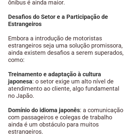
ônibus é ainda maior.
Desafios do Setor e a Participação de
Estrangeiros
Embora a introdução de motoristas
estrangeiros seja uma solução promissora,
ainda existem desafios a serem superados,
como:
Treinamento e adaptação à cultura
japonesa
: o setor exige um alto nível de
atendimento ao cliente, algo fundamental
no Japão.
Domínio do idioma japonês
: a comunicação
com passageiros e colegas de trabalho
ainda é um obstáculo para muitos
estrangeiros.