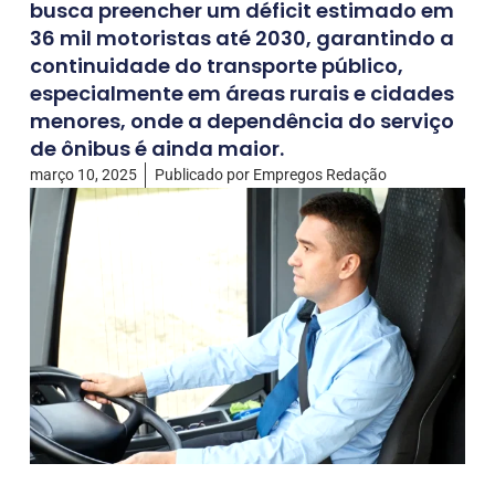
busca preencher um déficit estimado em
36 mil motoristas até 2030, garantindo a
continuidade do transporte público,
especialmente em áreas rurais e cidades
menores, onde a dependência do serviço
de ônibus é ainda maior.
março 10, 2025
Publicado por
Empregos Redação