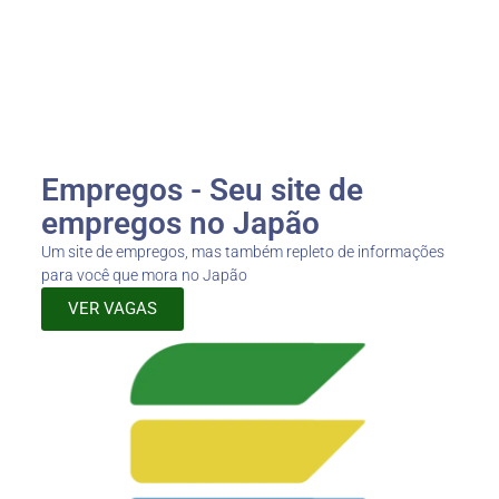
Empregos - Seu site de
empregos no Japão
Um site de empregos, mas também repleto de informações
para você que mora no Japão
VER VAGAS