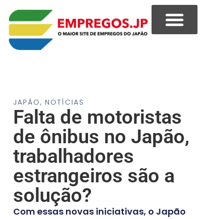
JAPÃO
,
NOTÍCIAS
Falta de motoristas
de ônibus no Japão,
trabalhadores
estrangeiros são a
solução?
Com essas novas iniciativas, o Japão