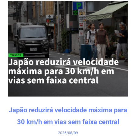
Japão reduzirá velocidade máxima para
30 km/h em vias sem faixa central
2026/08/09