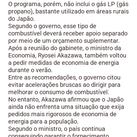
O programa, porém, não inclui o gás LP (gás
propano), bastante utilizado em áreas rurais
do Japão.
Segundo o governo, esse tipo de
combustível deverá receber apoio separado
por meio de um orçamento suplementar.
Após a reunião do gabinete, o ministro da
Economia, Ryosei Akazawa, também voltou
a pedir medidas de economia de energia
durante o verão.
Entre as recomendações, o governo citou
evitar acelerações bruscas ao dirigir para
melhorar o consumo de combustível.
No entanto, Akazawa afirmou que o Japão
ainda não enfrenta uma situação que exija
pedidos mais rigorosos de economia de
energia para a população.
Segundo o ministro, o país continua
conseguindo garantir o fornecimento