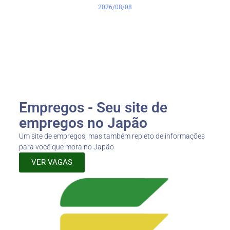
2026/08/08
Empregos - Seu site de
empregos no Japão
Um site de empregos, mas também repleto de informações
para você que mora no Japão
VER VAGAS