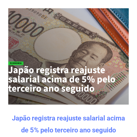
Japão registra reajuste salarial acima
de 5% pelo terceiro ano seguido