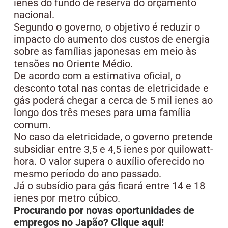
ienes do fundo de reserva do orçamento
nacional.
Segundo o governo, o objetivo é reduzir o
impacto do aumento dos custos de energia
sobre as famílias japonesas em meio às
tensões no Oriente Médio.
De acordo com a estimativa oficial, o
desconto total nas contas de eletricidade e
gás poderá chegar a cerca de 5 mil ienes ao
longo dos três meses para uma família
comum.
No caso da eletricidade, o governo pretende
subsidiar entre 3,5 e 4,5 ienes por quilowatt-
hora. O valor supera o auxílio oferecido no
mesmo período do ano passado.
Já o subsídio para gás ficará entre 14 e 18
ienes por metro cúbico.
Procurando por novas oportunidades de
empregos no Japão? Clique aqui!