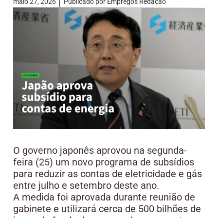
maio 27, 2026
Publicado por
Empregos Redação
O governo japonês aprovou na segunda-
feira (25) um novo programa de subsídios
para reduzir as contas de eletricidade e gás
entre julho e setembro deste ano.
A medida foi aprovada durante reunião de
gabinete e utilizará cerca de 500 bilhões de