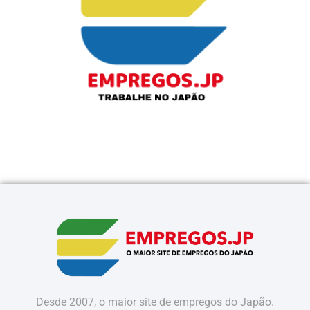
Desde 2007, o maior site de empregos do Japão.