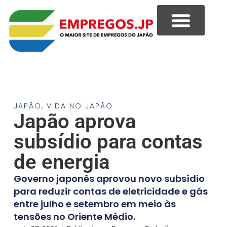
JAPÃO
,
VIDA NO JAPÃO
Japão aprova
subsídio para contas
de energia
Governo japonês aprovou novo subsídio
para reduzir contas de eletricidade e gás
entre julho e setembro em meio às
tensões no Oriente Médio.