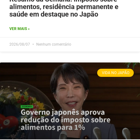
alimentos, residência permanente e
saúde em destaque no Japão
VER MAIS »
2026/08/07
Nenhum comentário
VIDA NO JAPÃO