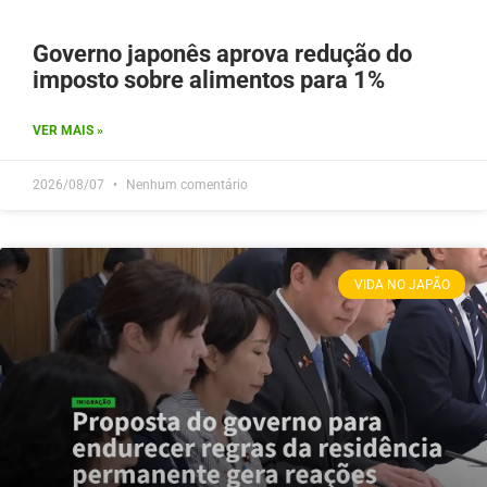
Governo japonês aprova redução do
imposto sobre alimentos para 1%
VER MAIS »
2026/08/07
Nenhum comentário
VIDA NO JAPÃO