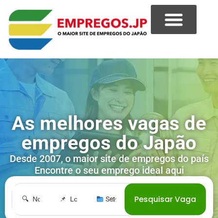
As melhores vagas de
empregos do Japão
Desde 2007, o maior site de empregos do país
Encontre o seu emprego ideal aqui
Pesquisar Vaga
︎ Setor