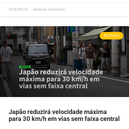
2026/08/10
Nenhum comentário
NOTÍCIAS
Japão reduzirá velocidade máxima
para 30 km/h em vias sem faixa central