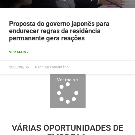
Proposta do governo japonês para
endurecer regras da residência
permanente gera reações
VER MAIS »
2026/08/06
Nenhum comentário
Ver mais »
VÁRIAS OPORTUNIDADES DE