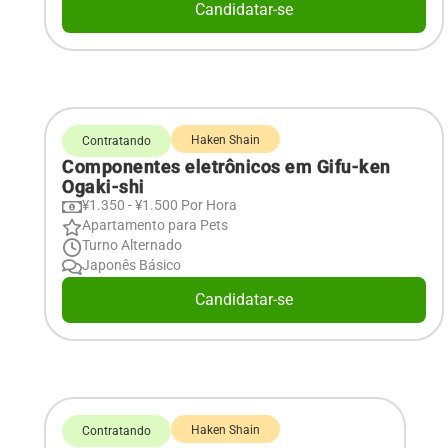
Candidatar-se
Haken Shain
Contratando
Componentes eletrônicos em Gifu-ken
Ogaki-shi
¥1.350 - ¥1.500 Por Hora
Apartamento para Pets
Turno Alternado
Japonês Básico
Candidatar-se
Haken Shain
Contratando