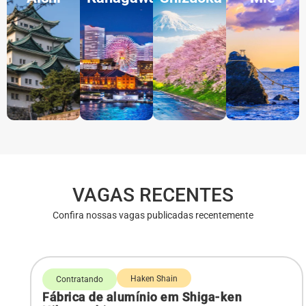
VAGAS RECENTES
Confira nossas vagas publicadas recentemente
Haken Shain
Contratando
Fábrica de alumínio em Shiga-ken