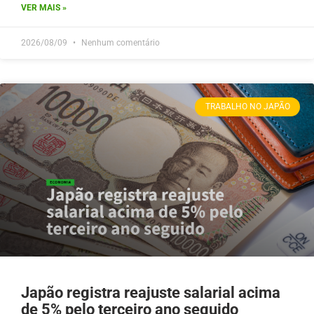
VER MAIS »
2026/08/09
Nenhum comentário
TRABALHO NO JAPÃO
Japão registra reajuste salarial acima
de 5% pelo terceiro ano seguido