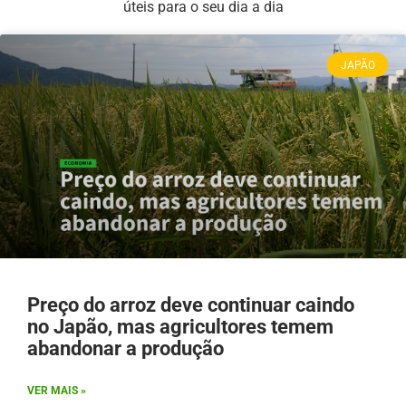
úteis para o seu dia a dia​
JAPÃO
Preço do arroz deve continuar caindo
no Japão, mas agricultores temem
abandonar a produção
VER MAIS »