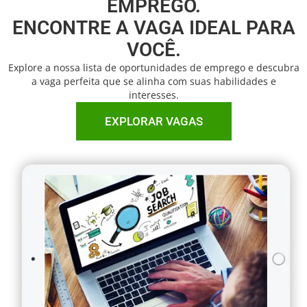
EMPREGO.
ENCONTRE A VAGA IDEAL PARA
VOCÊ.
Explore a nossa lista de oportunidades de emprego e descubra
a vaga perfeita que se alinha com suas habilidades e
interesses.
EXPLORAR VAGAS