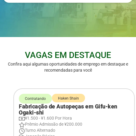
VAGAS EM DESTAQUE
Confira aqui algumas oportunidades de emprego em destaque e
recomendadas para você
Haken Shain
Contratando
Fabricação de Autopeças em Gifu-ken
Ogaki-shi
¥1.500 - ¥1.600 Por Hora
Prêmio Admissão de ¥200.000
Turno Alternado