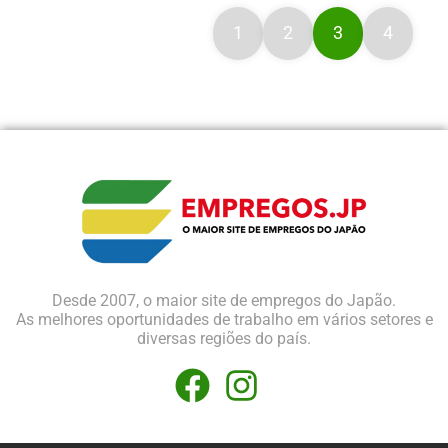
1
2
3
4
Desde 2007, o maior site de empregos do Japão.
As melhores oportunidades de trabalho em vários setores e
diversas regiões do país.