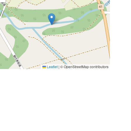
Leaflet
|
© OpenStreetMap contributors