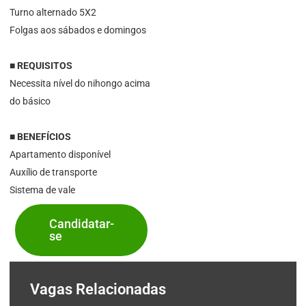
Turno alternado 5X2
Folgas aos sábados e domingos
■ REQUISITOS
Necessita nível do nihongo acima
do básico
■ BENEFÍCIOS
Apartamento disponível
Auxílio de transporte
Sistema de vale
Candidatar-
se
Vagas Relacionadas