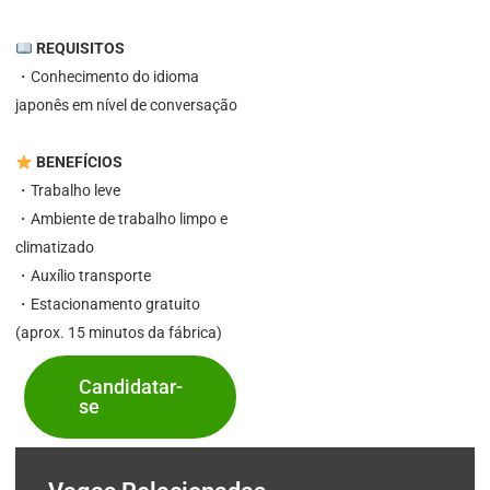
REQUISITOS
・Conhecimento do idioma
japonês em nível de conversação
BENEFÍCIOS
・Trabalho leve
・Ambiente de trabalho limpo e
climatizado
・Auxílio transporte
・Estacionamento gratuito
(aprox. 15 minutos da fábrica)
Candidatar-
se