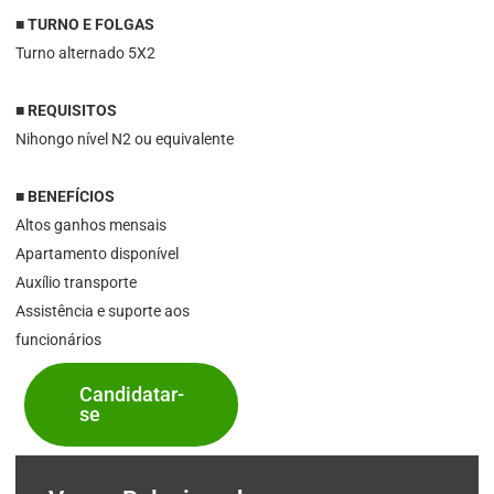
■ TURNO E FOLGAS
Turno alternado 5X2
■ REQUISITOS
Nihongo nível N2 ou equivalente
■ BENEFÍCIOS
Altos ganhos mensais
Apartamento disponível
Auxílio transporte
Assistência e suporte aos
funcionários
Candidatar-
se