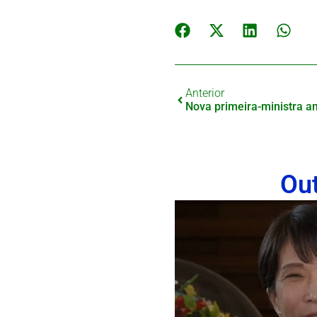
Anterior
Ou