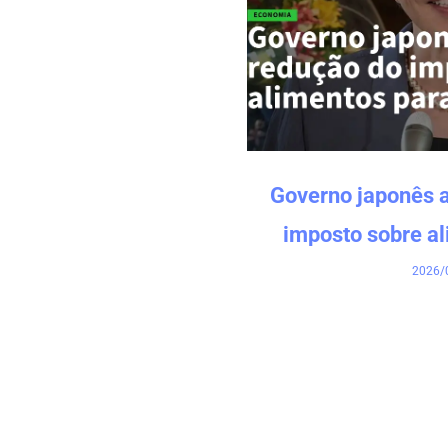
Governo japonês 
imposto sobre a
2026/