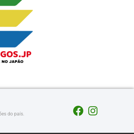
ões do país.