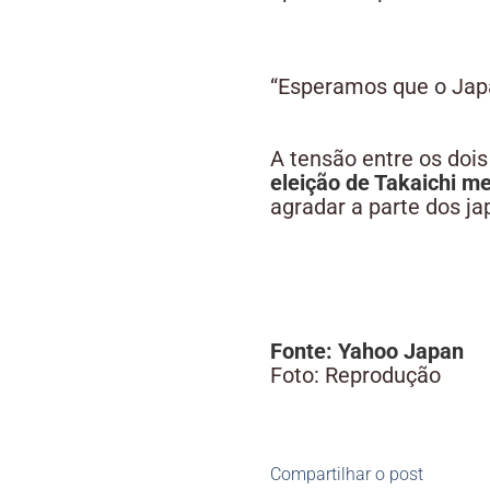
“Esperamos que o Jap
A tensão entre os doi
eleição de Takaichi m
agradar a parte dos ja
Fonte: Yahoo Japan
Foto: Reprodução
Compartilhar o post