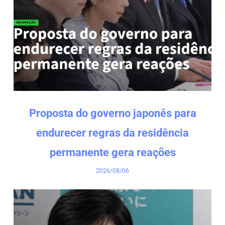
Proposta do governo japonês para
endurecer regras da residência
permanente gera reações
2026/08/06