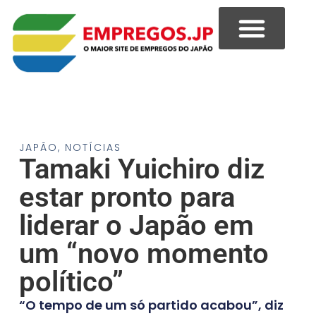
JAPÃO
,
NOTÍCIAS
Tamaki Yuichiro diz
estar pronto para
liderar o Japão em
um “novo momento
político”
“O tempo de um só partido acabou”, diz