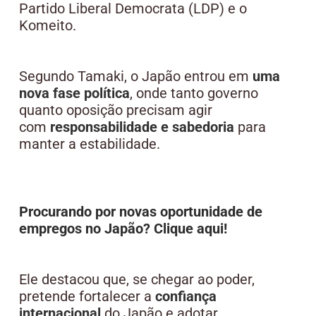
Partido Liberal Democrata (LDP) e o
Komeito.
Segundo Tamaki, o Japão entrou em
uma
nova fase política
, onde tanto governo
quanto oposição precisam agir
com
responsabilidade e sabedoria
para
manter a estabilidade.
Procurando por novas oportunidade de
empregos no Japão? Clique aqui!
Ele destacou que, se chegar ao poder,
pretende fortalecer a
confiança
internacional
do Japão e adotar