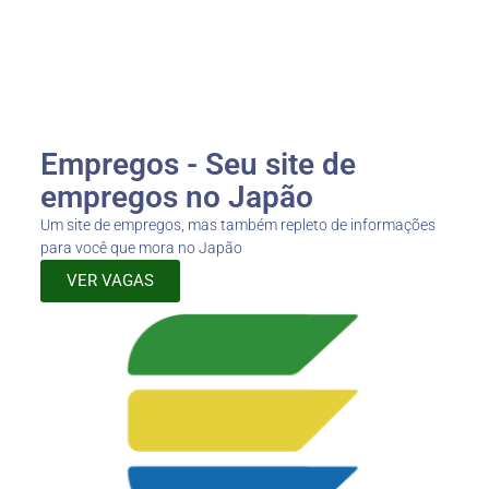
Empregos - Seu site de
empregos no Japão
Um site de empregos, mas também repleto de informações
para você que mora no Japão
VER VAGAS