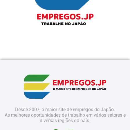
Desde 2007, o maior site de empregos do Japão.
As melhores oportunidades de trabalho em vários setores e
diversas regiões do país.