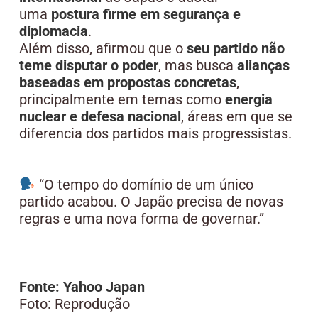
uma
postura firme em segurança e
diplomacia
.
Além disso, afirmou que o
seu partido não
teme disputar o poder
, mas busca
alianças
baseadas em propostas concretas
,
principalmente em temas como
energia
nuclear e defesa nacional
, áreas em que se
diferencia dos partidos mais progressistas.
“O tempo do domínio de um único
partido acabou. O Japão precisa de novas
regras e uma nova forma de governar.”
Fonte: Yahoo Japan
Foto: Reprodução