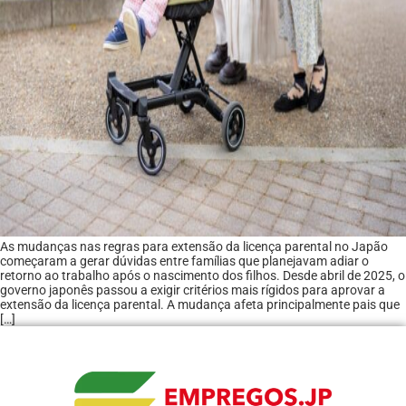
As mudanças nas regras para extensão da licença parental no Japão
começaram a gerar dúvidas entre famílias que planejavam adiar o
retorno ao trabalho após o nascimento dos filhos. Desde abril de 2025, o
governo japonês passou a exigir critérios mais rígidos para aprovar a
extensão da licença parental. A mudança afeta principalmente pais que
[…]