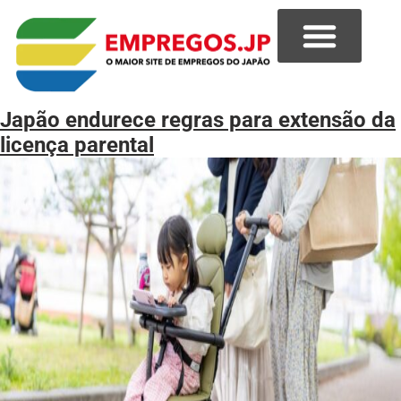
Japão endurece regras para extensão da
licença parental