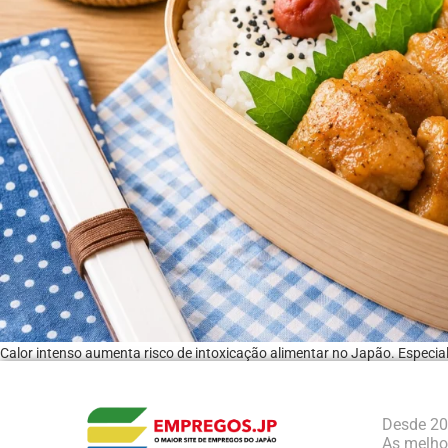
Calor intenso aumenta risco de intoxicação alimentar no Japão. Especial
Desde 20
As melhor