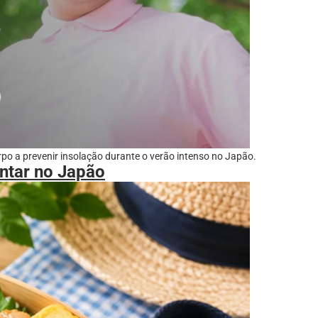
po a prevenir insolação durante o verão intenso no Japão.
entar no Japão