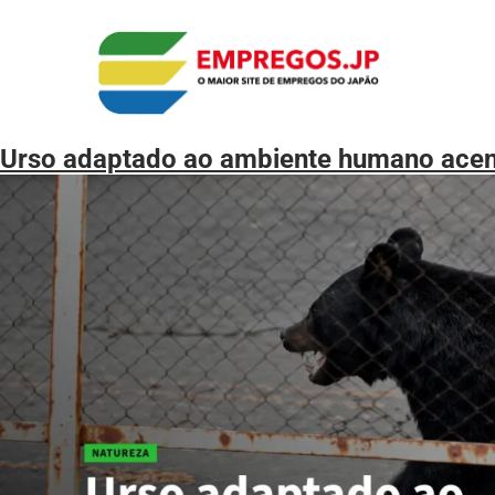
Urso adaptado ao ambiente humano acen