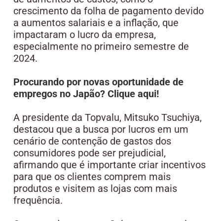
crescimento da folha de pagamento devido
a aumentos salariais e a inflação, que
impactaram o lucro da empresa,
especialmente no primeiro semestre de
2024.
Procurando por novas oportunidade de
empregos no Japão? Clique aqui!
A presidente da Topvalu, Mitsuko Tsuchiya,
destacou que a busca por lucros em um
cenário de contenção de gastos dos
consumidores pode ser prejudicial,
afirmando que é importante criar incentivos
para que os clientes comprem mais
produtos e visitem as lojas com mais
frequência.