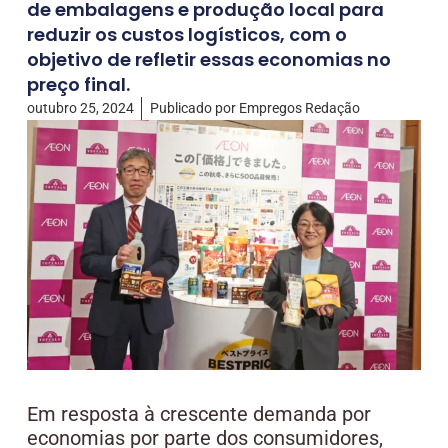
de embalagens e produção local para
reduzir os custos logísticos, com o
objetivo de refletir essas economias no
preço final.
outubro 25, 2024
Publicado por
Empregos Redação
Em resposta à crescente demanda por
economias por parte dos consumidores,