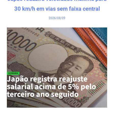
30 km/h em vias sem faixa central
2026/08/09