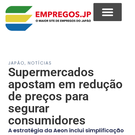
JAPÃO
,
NOTÍCIAS
Supermercados
apostam em redução
de preços para
segurar
consumidores
A estratégia da Aeon inclui simplificação