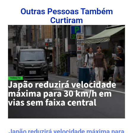
Outras Pessoas Também
Curtiram
Japão reduzirá velocidade máxima para