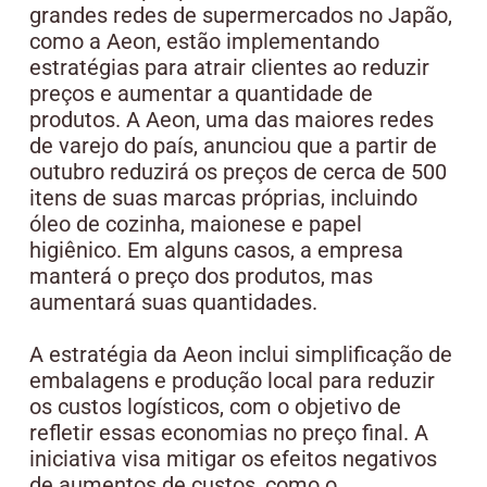
grandes redes de supermercados no Japão,
como a Aeon, estão implementando
estratégias para atrair clientes ao reduzir
preços e aumentar a quantidade de
produtos. A Aeon, uma das maiores redes
de varejo do país, anunciou que a partir de
outubro reduzirá os preços de cerca de 500
itens de suas marcas próprias, incluindo
óleo de cozinha, maionese e papel
higiênico. Em alguns casos, a empresa
manterá o preço dos produtos, mas
aumentará suas quantidades.
A estratégia da Aeon inclui simplificação de
embalagens e produção local para reduzir
os custos logísticos, com o objetivo de
refletir essas economias no preço final. A
iniciativa visa mitigar os efeitos negativos
de aumentos de custos, como o