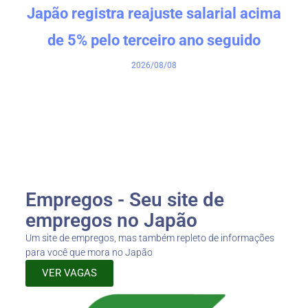
Japão registra reajuste salarial acima
de 5% pelo terceiro ano seguido
2026/08/08
Empregos - Seu site de
empregos no Japão
Um site de empregos, mas também repleto de informações
para você que mora no Japão
VER VAGAS