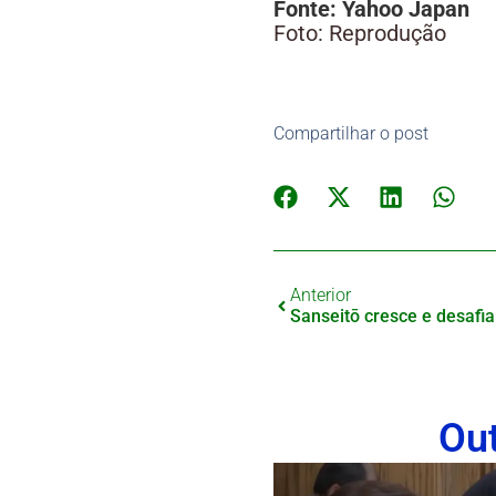
Fonte: Yahoo Japan
Foto: Reprodução
Compartilhar o post
Anterior
Ou