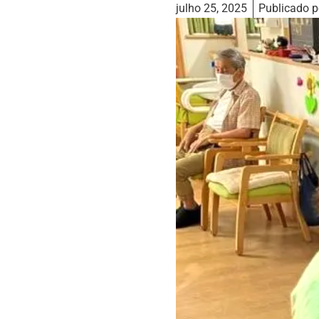
julho 25, 2025
Publicado p