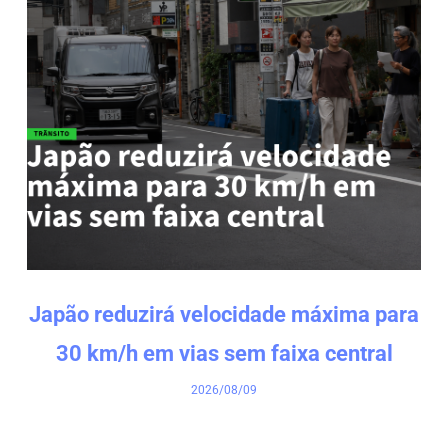
Japão reduzirá velocidade máxima para
30 km/h em vias sem faixa central
2026/08/09