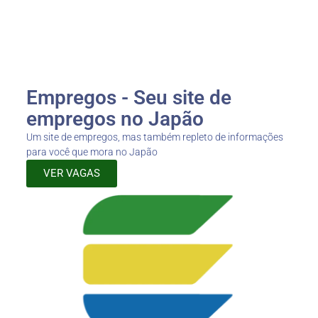
Empregos - Seu site de
empregos no Japão
Um site de empregos, mas também repleto de informações
para você que mora no Japão
VER VAGAS