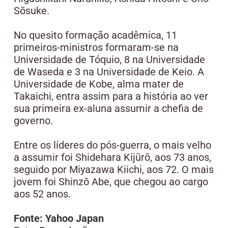
Sōsuke.
No quesito formação acadêmica, 11
primeiros-ministros formaram-se na
Universidade de Tóquio, 8 na Universidade
de Waseda e 3 na Universidade de Keio. A
Universidade de Kobe, alma mater de
Takaichi, entra assim para a história ao ver
sua primeira ex-aluna assumir a chefia de
governo.
Entre os líderes do pós-guerra, o mais velho
a assumir foi Shidehara Kijūrō, aos 73 anos,
seguido por Miyazawa Kiichi, aos 72. O mais
jovem foi Shinzō Abe, que chegou ao cargo
aos 52 anos.
Fonte: Yahoo Japan