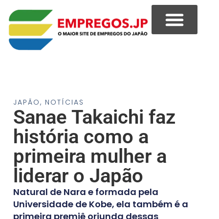
JAPÃO
,
NOTÍCIAS
Sanae Takaichi faz
história como a
primeira mulher a
liderar o Japão
Natural de Nara e formada pela
Universidade de Kobe, ela também é a
primeira premiê oriunda dessas