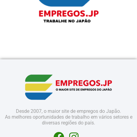
Desde 2007, o maior site de empregos do Japão.
As melhores oportunidades de trabalho em vários setores e
diversas regiões do país.