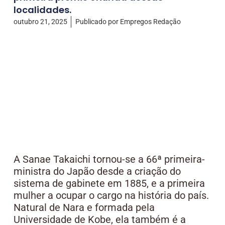
localidades.
outubro 21, 2025
Publicado por
Empregos Redação
A Sanae Takaichi tornou-se a 66ª primeira-
ministra do Japão desde a criação do
sistema de gabinete em 1885, e a primeira
mulher a ocupar o cargo na história do país.
Natural de Nara e formada pela
Universidade de Kobe, ela também é a