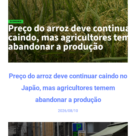
Preço do arroz deve continuar caindo no
Japão, mas agricultores temem
abandonar a produção
2026/08/10