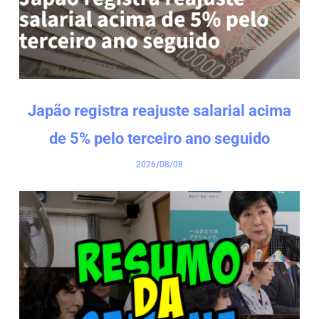
Japão registra reajuste salarial acima
de 5% pelo terceiro ano seguido
2026/08/08