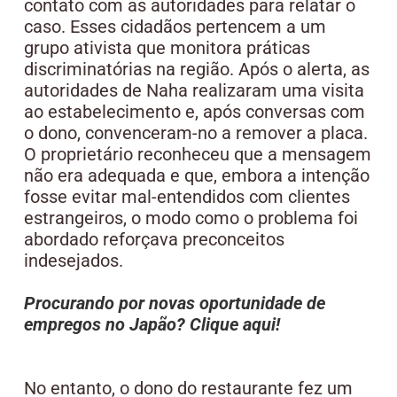
contato com as autoridades para relatar o
caso. Esses cidadãos pertencem a um
grupo ativista que monitora práticas
discriminatórias na região. Após o alerta, as
autoridades de Naha realizaram uma visita
ao estabelecimento e, após conversas com
o dono, convenceram-no a remover a placa.
O proprietário reconheceu que a mensagem
não era adequada e que, embora a intenção
fosse evitar mal-entendidos com clientes
estrangeiros, o modo como o problema foi
abordado reforçava preconceitos
indesejados.
Procurando por novas oportunidade de
empregos no Japão? Clique aqui!
No entanto, o dono do restaurante fez um