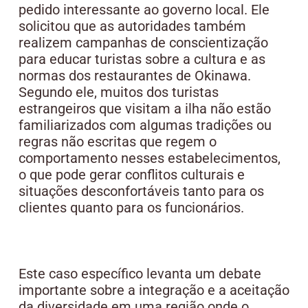
pedido interessante ao governo local. Ele
solicitou que as autoridades também
realizem campanhas de conscientização
para educar turistas sobre a cultura e as
normas dos restaurantes de Okinawa.
Segundo ele, muitos dos turistas
estrangeiros que visitam a ilha não estão
familiarizados com algumas tradições ou
regras não escritas que regem o
comportamento nesses estabelecimentos,
o que pode gerar conflitos culturais e
situações desconfortáveis tanto para os
clientes quanto para os funcionários.
Este caso específico levanta um debate
importante sobre a integração e a aceitação
da diversidade em uma região onde o