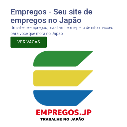
Empregos - Seu site de
empregos no Japão
Um site de empregos, mas também repleto de informações
para você que mora no Japão
VER VAGAS