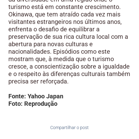
turismo está em constante crescimento.
Okinawa, que tem atraído cada vez mais
visitantes estrangeiros nos últimos anos,
enfrenta o desafio de equilibrar a
preservação de sua rica cultura local com a
abertura para novas culturas e
nacionalidades. Episódios como este
mostram que, à medida que o turismo
cresce, a conscientização sobre a igualdade
e o respeito às diferenças culturais também
precisa ser reforçada.
Fonte: Yahoo Japan
Foto: Reprodução
Compartilhar o post