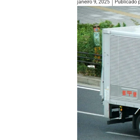
janeiro 9, 2025
Publicado 