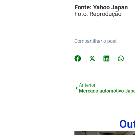
Fonte: Yahoo Japan
Foto: Reprodução
Compartilhar o post
Anterior
Ou