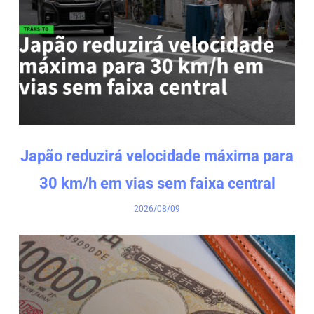
Japão reduzirá velocidade máxima para
30 km/h em vias sem faixa central
2026/08/09