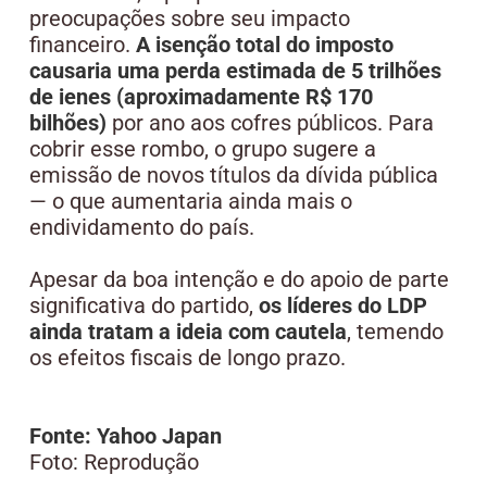
preocupações sobre seu impacto
financeiro.
A isenção total do imposto
causaria uma perda estimada de 5 trilhões
de ienes (aproximadamente R$ 170
bilhões)
por ano aos cofres públicos. Para
cobrir esse rombo, o grupo sugere a
emissão de novos títulos da dívida pública
— o que aumentaria ainda mais o
endividamento do país.
Apesar da boa intenção e do apoio de parte
significativa do partido,
os líderes do LDP
ainda tratam a ideia com cautela
, temendo
os efeitos fiscais de longo prazo.
Fonte: Yahoo Japan
Foto: Reprodução