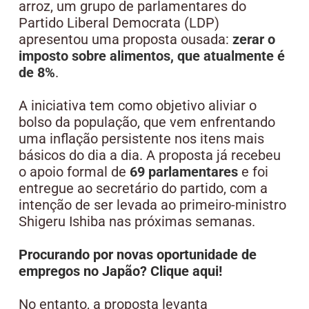
arroz, um grupo de parlamentares do
Partido Liberal Democrata (LDP)
apresentou uma proposta ousada:
zerar o
imposto sobre alimentos, que atualmente é
de 8%
.
A iniciativa tem como objetivo aliviar o
bolso da população, que vem enfrentando
uma inflação persistente nos itens mais
básicos do dia a dia. A proposta já recebeu
o apoio formal de
69 parlamentares
e foi
entregue ao secretário do partido, com a
intenção de ser levada ao primeiro-ministro
Shigeru Ishiba nas próximas semanas.
Procurando por novas oportunidade de
empregos no Japão? Clique aqui!
No entanto, a proposta levanta