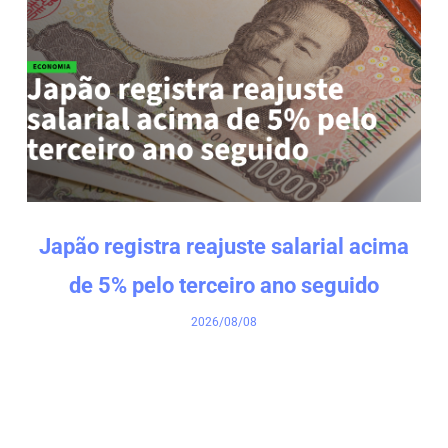
Japão registra reajuste salarial acima
de 5% pelo terceiro ano seguido
2026/08/08