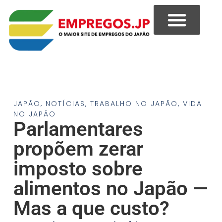
JAPÃO
,
NOTÍCIAS
,
TRABALHO NO JAPÃO
,
VIDA
NO JAPÃO
Parlamentares
propõem zerar
imposto sobre
alimentos no Japão —
Mas a que custo?