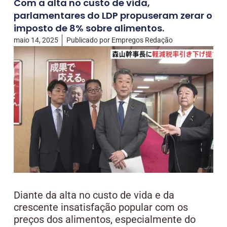
Com a alta no custo de vida,
parlamentares do LDP propuseram zerar o
imposto de 8% sobre alimentos.
maio 14, 2025
Publicado por
Empregos Redação
Diante da alta no custo de vida e da
crescente insatisfação popular com os
preços dos alimentos, especialmente do