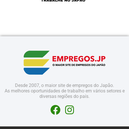
Desde 2007, o maior site de empregos do Japão.
As melhores oportunidades de trabalho em vários setores e
diversas regiões do país.