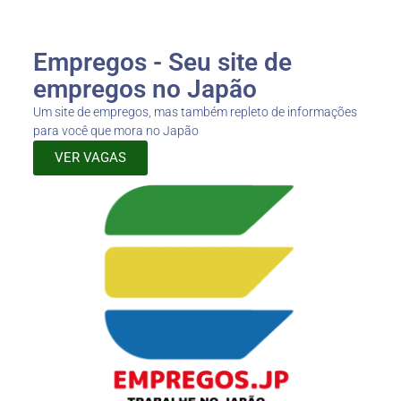
Empregos - Seu site de
empregos no Japão
Um site de empregos, mas também repleto de informações
para você que mora no Japão
VER VAGAS