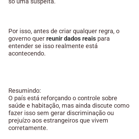
só uma suspeita.
Por isso, antes de criar qualquer regra, o
governo quer
reunir dados reais
para
entender se isso realmente está
acontecendo.
Resumindo:
O país está reforçando o controle sobre
saúde e habitação, mas ainda discute como
fazer isso sem gerar discriminação ou
prejuízo aos estrangeiros que vivem
corretamente.