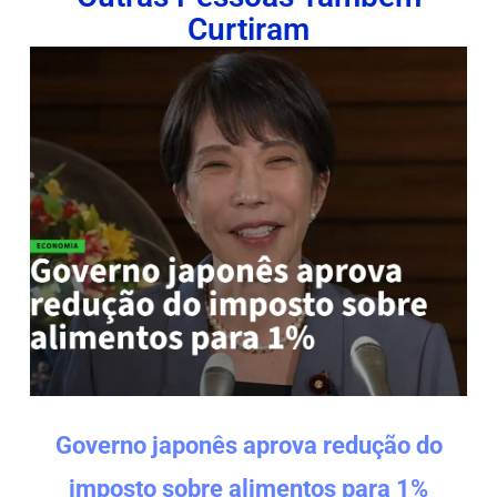
Curtiram
Governo japonês aprova redução do
imposto sobre alimentos para 1%