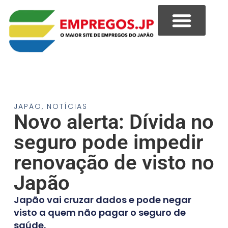
JAPÃO
,
NOTÍCIAS
Novo alerta: Dívida no
seguro pode impedir
renovação de visto no
Japão
Japão vai cruzar dados e pode negar
visto a quem não pagar o seguro de
saúde.