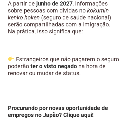
A partir de
junho de 2027
, informações
sobre pessoas com dívidas no
kokumin
kenko hoken
(seguro de saúde nacional)
serão compartilhadas com a Imigração.
Na prática, isso significa que:
Estrangeiros que não pagarem o seguro
poderão
ter o visto negado
na hora de
renovar ou mudar de status.
Procurando por novas oportunidade de
empregos no Japão? Clique aqui!