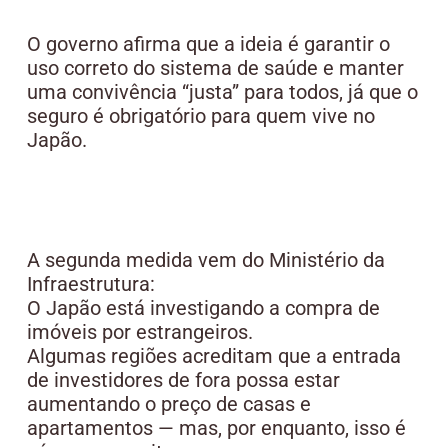
O governo afirma que a ideia é garantir o
uso correto do sistema de saúde e manter
uma convivência “justa” para todos, já que o
seguro é obrigatório para quem vive no
Japão.
A segunda medida vem do Ministério da
Infraestrutura:
O Japão está investigando a compra de
imóveis por estrangeiros.
Algumas regiões acreditam que a entrada
de investidores de fora possa estar
aumentando o preço de casas e
apartamentos — mas, por enquanto, isso é