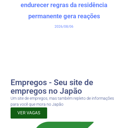
endurecer regras da residência
permanente gera reações
2026/08/06
Empregos - Seu site de
empregos no Japão
Um site de empregos, mas também repleto de informações
para você que mora no Japão
VER VAGAS