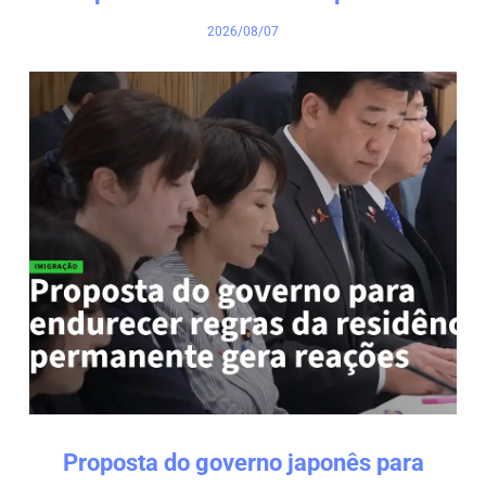
2026/08/07
Proposta do governo japonês para