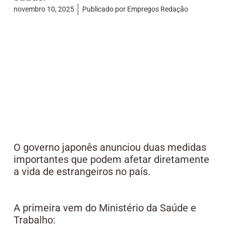
novembro 10, 2025
Publicado por
Empregos Redação
O governo japonês anunciou duas medidas
importantes que podem afetar diretamente
a vida de estrangeiros no país.
A primeira vem do Ministério da Saúde e
Trabalho: