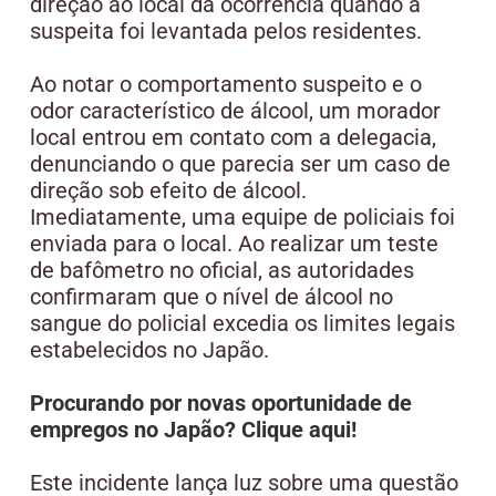
direção ao local da ocorrência quando a
suspeita foi levantada pelos residentes.
Ao notar o comportamento suspeito e o
odor característico de álcool, um morador
local entrou em contato com a delegacia,
denunciando o que parecia ser um caso de
direção sob efeito de álcool.
Imediatamente, uma equipe de policiais foi
enviada para o local. Ao realizar um teste
de bafômetro no oficial, as autoridades
confirmaram que o nível de álcool no
sangue do policial excedia os limites legais
estabelecidos no Japão.
Procurando por novas oportunidade de
empregos no Japão? Clique aqui!
Este incidente lança luz sobre uma questão