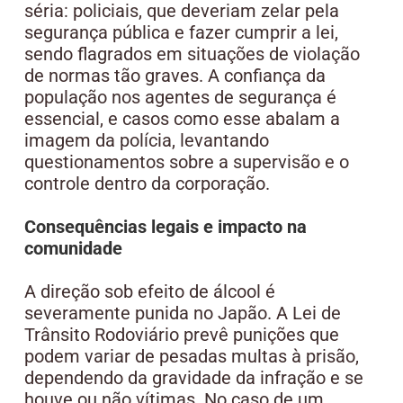
séria: policiais, que deveriam zelar pela
segurança pública e fazer cumprir a lei,
sendo flagrados em situações de violação
de normas tão graves. A confiança da
população nos agentes de segurança é
essencial, e casos como esse abalam a
imagem da polícia, levantando
questionamentos sobre a supervisão e o
controle dentro da corporação.
Consequências legais e impacto na
comunidade
A direção sob efeito de álcool é
severamente punida no Japão. A Lei de
Trânsito Rodoviário prevê punições que
podem variar de pesadas multas à prisão,
dependendo da gravidade da infração e se
houve ou não vítimas. No caso de um