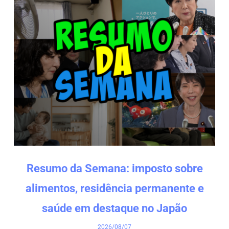
Resumo da Semana: imposto sobre
alimentos, residência permanente e
saúde em destaque no Japão
2026/08/07