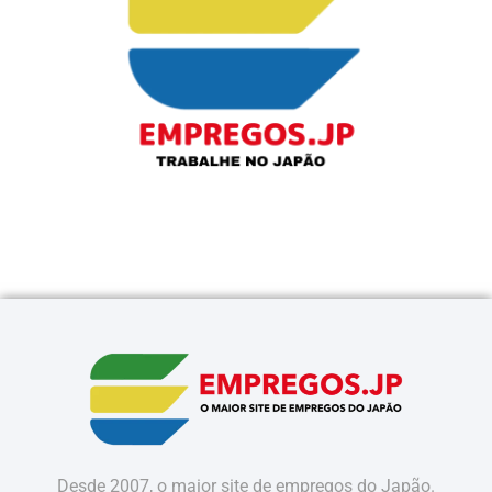
Desde 2007, o maior site de empregos do Japão.