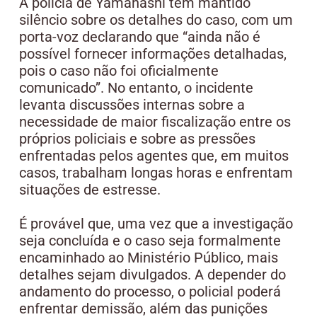
A polícia de Yamanashi tem mantido
silêncio sobre os detalhes do caso, com um
porta-voz declarando que “ainda não é
possível fornecer informações detalhadas,
pois o caso não foi oficialmente
comunicado”. No entanto, o incidente
levanta discussões internas sobre a
necessidade de maior fiscalização entre os
próprios policiais e sobre as pressões
enfrentadas pelos agentes que, em muitos
casos, trabalham longas horas e enfrentam
situações de estresse.
É provável que, uma vez que a investigação
seja concluída e o caso seja formalmente
encaminhado ao Ministério Público, mais
detalhes sejam divulgados. A depender do
andamento do processo, o policial poderá
enfrentar demissão, além das punições