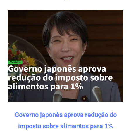
Governo japonês aprova redução do
imposto sobre alimentos para 1%