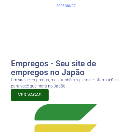
2026/08/07
Empregos - Seu site de
empregos no Japão
Um site de empregos, mas também repleto de informações
para você que mora no Japão
VER VAGAS