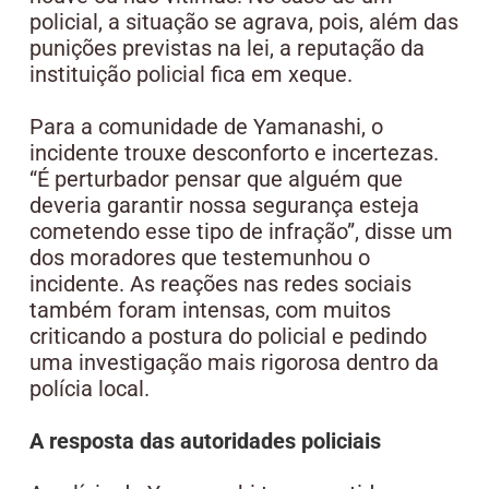
policial, a situação se agrava, pois, além das
punições previstas na lei, a reputação da
instituição policial fica em xeque.
Para a comunidade de Yamanashi, o
incidente trouxe desconforto e incertezas.
“É perturbador pensar que alguém que
deveria garantir nossa segurança esteja
cometendo esse tipo de infração”, disse um
dos moradores que testemunhou o
incidente. As reações nas redes sociais
também foram intensas, com muitos
criticando a postura do policial e pedindo
uma investigação mais rigorosa dentro da
polícia local.
A resposta das autoridades policiais