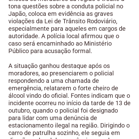
tona questões sobre a conduta policial no
Japão, coloca em evidência as graves
violações da Lei de Trânsito Rodoviário,
especialmente para aqueles em cargos de
autoridade. A polícia local afirmou que o
caso será encaminhado ao Ministério
Público para acusação formal.
A situação ganhou destaque após os
moradores, ao presenciarem o policial
respondendo a uma chamada de
emergência, relatarem o forte cheiro de
álcool vindo do oficial. Fontes indicam que o
incidente ocorreu no início da tarde de 13 de
outubro, quando o policial foi designado
para lidar com uma denúncia de
estacionamento ilegal na região. Dirigindo o
carro de patrulha sozinho, ele seguia em