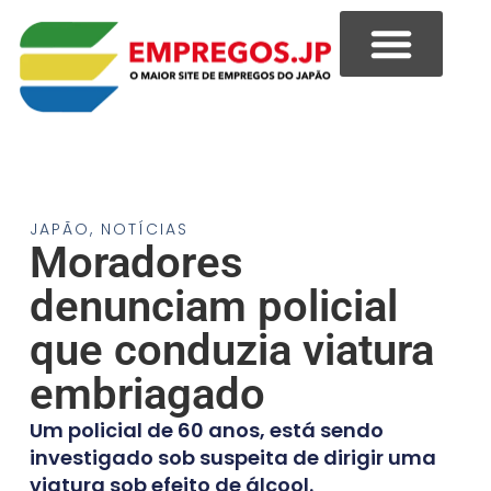
JAPÃO
,
NOTÍCIAS
Moradores
denunciam policial
que conduzia viatura
embriagado
Um policial de 60 anos, está sendo
investigado sob suspeita de dirigir uma
viatura sob efeito de álcool.