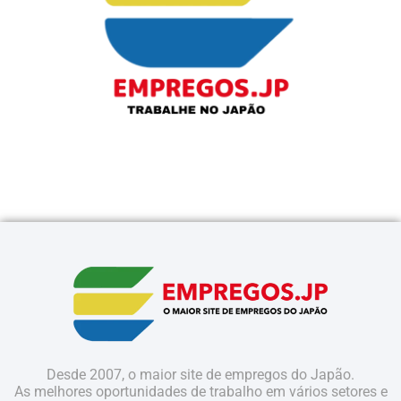
Desde 2007, o maior site de empregos do Japão.
As melhores oportunidades de trabalho em vários setores e