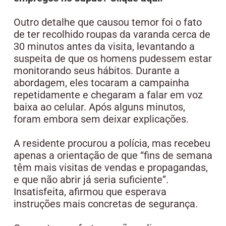
Outro detalhe que causou temor foi o fato
de ter recolhido roupas da varanda cerca de
30 minutos antes da visita, levantando a
suspeita de que os homens pudessem estar
monitorando seus hábitos. Durante a
abordagem, eles tocaram a campainha
repetidamente e chegaram a falar em voz
baixa ao celular. Após alguns minutos,
foram embora sem deixar explicações.
A residente procurou a polícia, mas recebeu
apenas a orientação de que “fins de semana
têm mais visitas de vendas e propagandas,
e que não abrir já seria suficiente”.
Insatisfeita, afirmou que esperava
instruções mais concretas de segurança.