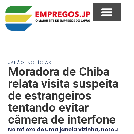
JAPÃO
,
NOTÍCIAS
Moradora de Chiba
relata visita suspeita
de estrangeiros
tentando evitar
câmera de interfone
No reflexo de uma janela vizinha, notou