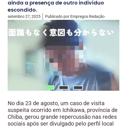
ainda a presença de outro indivíduo
escondido.
setembro 27, 2025
Publicado por
Empregos Redação
No dia 23 de agosto, um caso de visita
suspeita ocorrido em Ichikawa, província de
Chiba, gerou grande repercussão nas redes
sociais após ser divulgado pelo perfil local