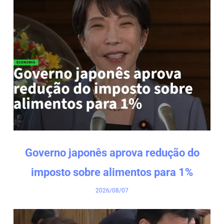
Governo japonês aprova redução do
imposto sobre alimentos para 1%
2026/08/07