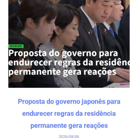
Proposta do governo japonês para
endurecer regras da residência
permanente gera reações
2026/08/06