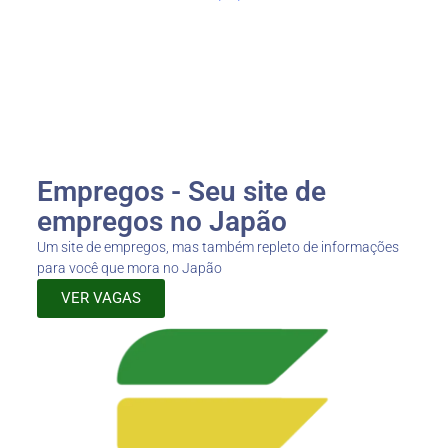
Empregos - Seu site de
empregos no Japão
Um site de empregos, mas também repleto de informações
para você que mora no Japão
VER VAGAS