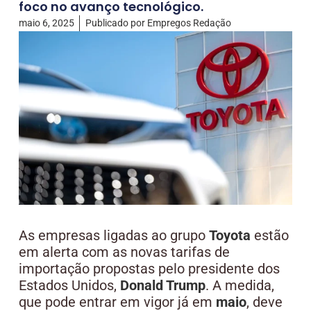
foco no avanço tecnológico.
maio 6, 2025
Publicado por
Empregos Redação
As empresas ligadas ao grupo
Toyota
estão
em alerta com as novas tarifas de
importação propostas pelo presidente dos
Estados Unidos,
Donald Trump
. A medida,
que pode entrar em vigor já em
maio
, deve