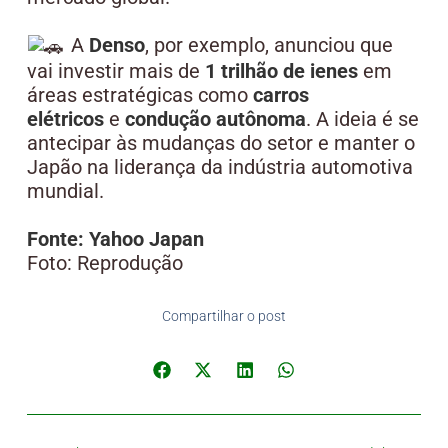
A
Denso
, por exemplo, anunciou que
vai investir mais de
1 trilhão de ienes
em
áreas estratégicas como
carros
elétricos
e
condução autônoma
. A ideia é se
antecipar às mudanças do setor e manter o
Japão na liderança da indústria automotiva
mundial.
Fonte: Yahoo Japan
Foto: Reprodução
Compartilhar o post