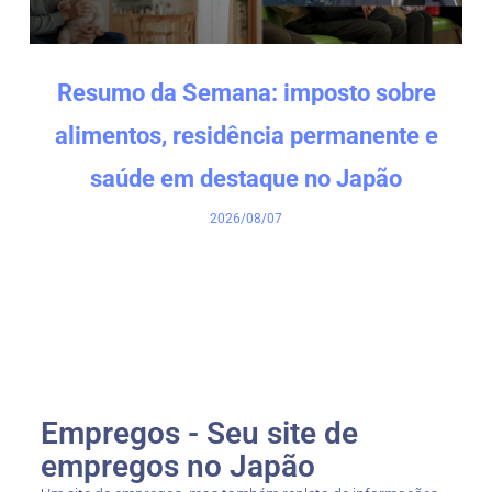
Resumo da Semana: imposto sobre
alimentos, residência permanente e
saúde em destaque no Japão
2026/08/07
Empregos - Seu site de
empregos no Japão