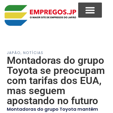
JAPÃO
,
NOTÍCIAS
Montadoras do grupo
Toyota se preocupam
com tarifas dos EUA,
mas seguem
apostando no futuro
Montadoras do grupo Toyota mantêm