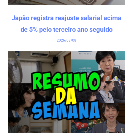
Japão registra reajuste salarial acima
de 5% pelo terceiro ano seguido
2026/08/08