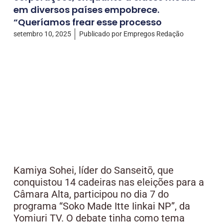
em diversos países empobrece.
“Queríamos frear esse processo
setembro 10, 2025
Publicado por
Empregos Redação
Kamiya Sohei, líder do Sanseitō, que
conquistou 14 cadeiras nas eleições para a
Câmara Alta, participou no dia 7 do
programa “Soko Made Itte Iinkai NP”, da
Yomiuri TV. O debate tinha como tema