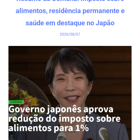
alimentos, residência permanente e
saúde em destaque no Japão
2026/08/07