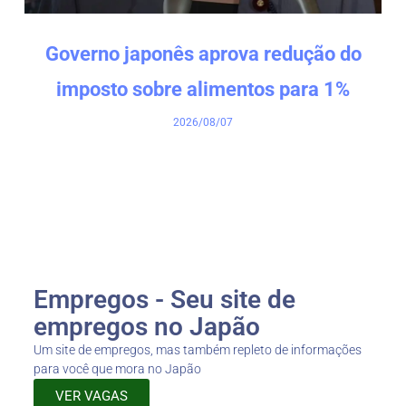
Governo japonês aprova redução do
imposto sobre alimentos para 1%
2026/08/07
Empregos - Seu site de
empregos no Japão
Um site de empregos, mas também repleto de informações
para você que mora no Japão
VER VAGAS