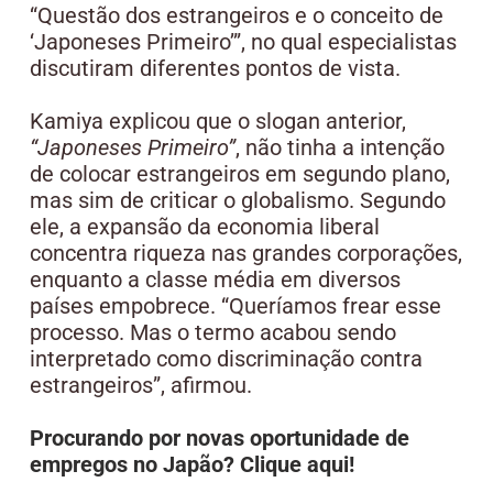
“Questão dos estrangeiros e o conceito de
‘Japoneses Primeiro’”, no qual especialistas
discutiram diferentes pontos de vista.
Kamiya explicou que o slogan anterior,
“Japoneses Primeiro”
, não tinha a intenção
de colocar estrangeiros em segundo plano,
mas sim de criticar o globalismo. Segundo
ele, a expansão da economia liberal
concentra riqueza nas grandes corporações,
enquanto a classe média em diversos
países empobrece. “Queríamos frear esse
processo. Mas o termo acabou sendo
interpretado como discriminação contra
estrangeiros”, afirmou.
Procurando por novas oportunidade de
empregos no Japão? Clique aqui!