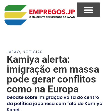
JAPÃO
,
NOTÍCIAS
Kamiya alerta:
imigração em massa
pode gerar conflitos
como na Europa
Debate sobre imigração volta ao centro
da política japonesa com fala de Kamiya
Sohei.