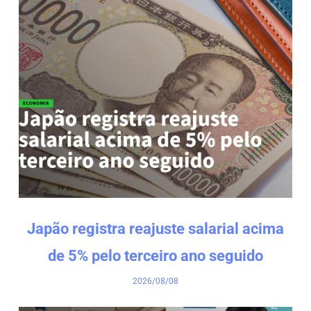
Japão registra reajuste salarial acima
de 5% pelo terceiro ano seguido
2026/08/08