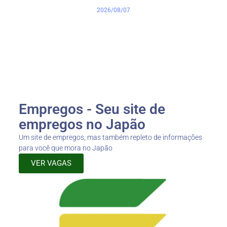
2026/08/07
Empregos - Seu site de
empregos no Japão
Um site de empregos, mas também repleto de informações
para você que mora no Japão
VER VAGAS