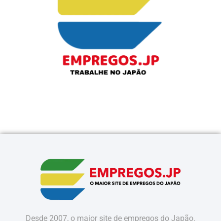
Desde 2007, o maior site de empregos do Japão.