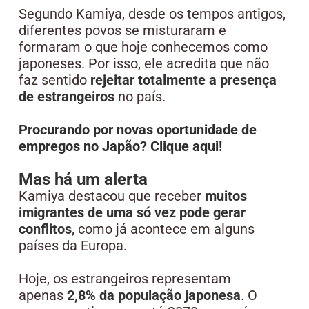
Segundo Kamiya, desde os tempos antigos,
diferentes povos se misturaram e
formaram o que hoje conhecemos como
japoneses. Por isso, ele acredita que não
faz sentido
rejeitar totalmente a presença
de estrangeiros
no país.
Procurando por novas oportunidade de
empregos no Japão? Clique aqui!
Mas há um alerta
Kamiya destacou que receber
muitos
imigrantes de uma só vez pode gerar
conflitos
, como já acontece em alguns
países da Europa.
Hoje, os estrangeiros representam
apenas
2,8% da população japonesa
. O