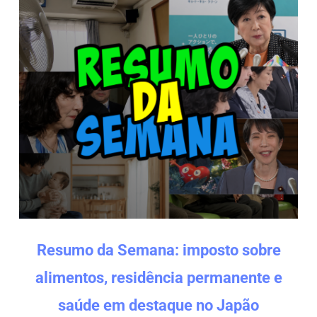
Resumo da Semana: imposto sobre
alimentos, residência permanente e
saúde em destaque no Japão