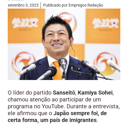
setembro 3, 2025
Publicado por
Empregos Redação
O líder do partido
Sanseitō
,
Kamiya Sohei
,
chamou atenção ao participar de um
programa no YouTube. Durante a entrevista,
ele afirmou que o
Japão sempre foi, de
certa forma, um país de imigrantes
.