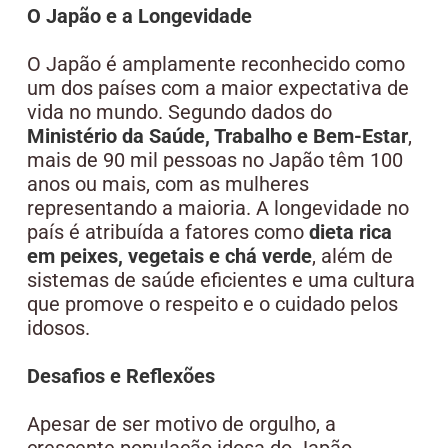
O Japão e a Longevidade
O Japão é amplamente reconhecido como
um dos países com a maior expectativa de
vida no mundo. Segundo dados do
Ministério da Saúde, Trabalho e Bem-Estar
,
mais de 90 mil pessoas no Japão têm 100
anos ou mais, com as mulheres
representando a maioria. A longevidade no
país é atribuída a fatores como
dieta rica
em peixes, vegetais e chá verde
, além de
sistemas de saúde eficientes e uma cultura
que promove o respeito e o cuidado pelos
idosos.
Desafios e Reflexões
Apesar de ser motivo de orgulho, a
crescente população idosa do Japão