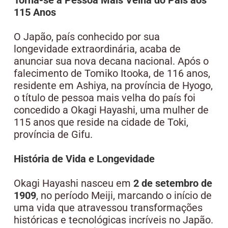
115 Anos
O Japão, país conhecido por sua
longevidade extraordinária, acaba de
anunciar sua nova decana nacional. Após o
falecimento de Tomiko Itooka, de 116 anos,
residente em Ashiya, na província de Hyogo,
o título de pessoa mais velha do país foi
concedido a Okagi Hayashi, uma mulher de
115 anos que reside na cidade de Toki,
província de Gifu.
História de Vida e Longevidade
Okagi Hayashi nasceu em
2 de setembro de
1909
, no período Meiji, marcando o início de
uma vida que atravessou transformações
históricas e tecnológicas incríveis no Japão.