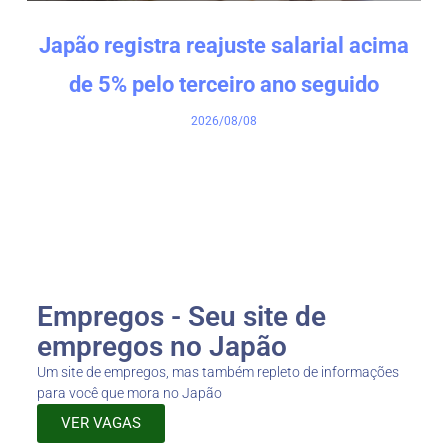
Japão registra reajuste salarial acima
de 5% pelo terceiro ano seguido
2026/08/08
Empregos - Seu site de
empregos no Japão
Um site de empregos, mas também repleto de informações
para você que mora no Japão
VER VAGAS