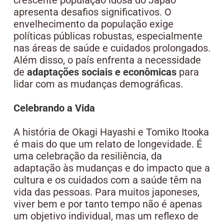
apresenta desafios significativos. O
envelhecimento da população exige
políticas públicas robustas, especialmente
nas áreas de saúde e cuidados prolongados.
Além disso, o país enfrenta a necessidade
de
adaptações sociais e econômicas
para
lidar com as mudanças demográficas.
Celebrando a Vida
A história de Okagi Hayashi e Tomiko Itooka
é mais do que um relato de longevidade. É
uma celebração da resiliência, da
adaptação às mudanças e do impacto que a
cultura e os cuidados com a saúde têm na
vida das pessoas. Para muitos japoneses,
viver bem e por tanto tempo não é apenas
um objetivo individual, mas um reflexo de