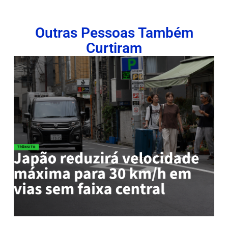
Outras Pessoas Também
Curtiram