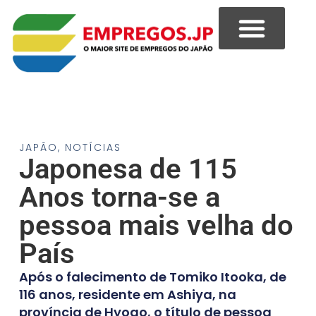
JAPÃO
,
NOTÍCIAS
Japonesa de 115
Anos torna-se a
pessoa mais velha do
País
Após o falecimento de Tomiko Itooka, de
116 anos, residente em Ashiya, na
província de Hyogo, o título de pessoa