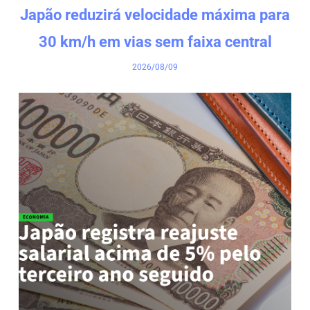
Japão reduzirá velocidade máxima para
30 km/h em vias sem faixa central
2026/08/09