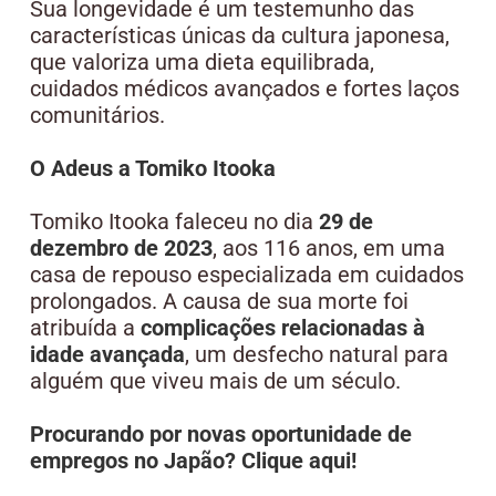
Sua longevidade é um testemunho das
características únicas da cultura japonesa,
que valoriza uma dieta equilibrada,
cuidados médicos avançados e fortes laços
comunitários.
O Adeus a Tomiko Itooka
Tomiko Itooka faleceu no dia
29 de
dezembro de 2023
, aos 116 anos, em uma
casa de repouso especializada em cuidados
prolongados. A causa de sua morte foi
atribuída a
complicações relacionadas à
idade avançada
, um desfecho natural para
alguém que viveu mais de um século.
Procurando por novas oportunidade de
empregos no Japão? Clique aqui!