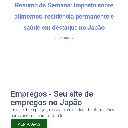
Resumo da Semana: imposto sobre
alimentos, residência permanente e
saúde em destaque no Japão
2026/08/07
Empregos - Seu site de
empregos no Japão
Um site de empregos, mas também repleto de informações
para você que mora no Japão
VER VAGAS