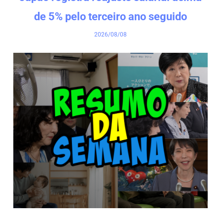
de 5% pelo terceiro ano seguido
2026/08/08