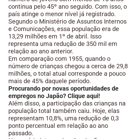
continua pelo 45º ano seguido. Com isso, o
país atinge o menor nível já registrado.
Segundo o Ministério de Assuntos Internos
e Comunicações, essa população era de
13,29 milhões em 1º de abril. Isso
representa uma redução de 350 mil em
relação ao ano anterior.
Em comparação com 1955, quando o
número de crianças chegou a cerca de 29,8
milhões, o total atual corresponde a pouco
mais de 45% daquele período.
Procurando por novas oportunidades de
empregos no Japão? Clique aqui!
Além disso, a participação das crianças na
população total também caiu. Hoje, elas
representam 10,8%, uma redução de 0,3
ponto percentual em relação ao ano
passado.