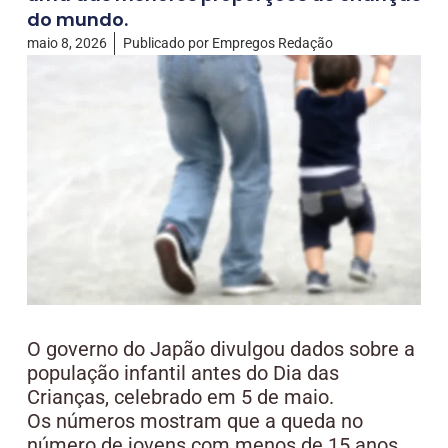
do mundo.
maio 8, 2026
Publicado por
Empregos Redação
O governo do Japão divulgou dados sobre a
população infantil antes do Dia das
Crianças, celebrado em 5 de maio.
Os números mostram que a queda no
número de jovens com menos de 15 anos