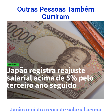
Outras Pessoas Também
Curtiram
Japão registra reajuste salarial acima