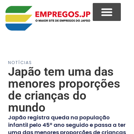
NOTÍCIAS
Japão tem uma das
menores proporções
de crianças do
mundo
Japão registra queda na população
infantil pelo 45º ano seguido e passa a ter
uma das menores proporções de crianças