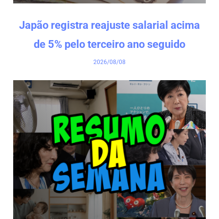
Japão registra reajuste salarial acima
de 5% pelo terceiro ano seguido
2026/08/08