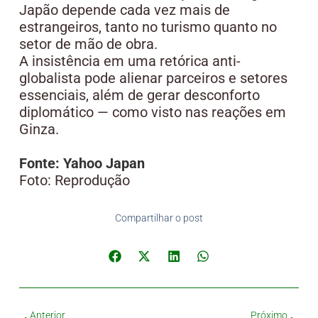
Japão depende cada vez mais de
estrangeiros, tanto no turismo quanto no
setor de mão de obra.
A insistência em uma retórica anti-
globalista pode alienar parceiros e setores
essenciais, além de gerar desconforto
diplomático — como visto nas reações em
Ginza.
Fonte: Yahoo Japan
Foto: Reprodução
Compartilhar o post
Anterior
Próximo