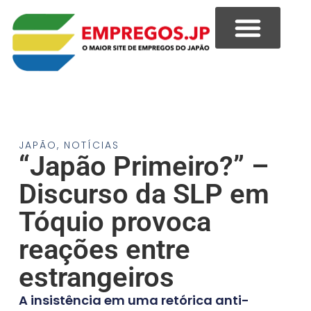
JAPÃO
,
NOTÍCIAS
“Japão Primeiro?” –
Discurso da SLP em
Tóquio provoca
reações entre
estrangeiros
A insistência em uma retórica anti-