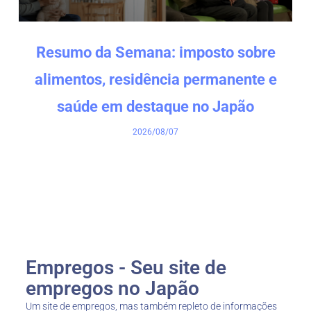
Resumo da Semana: imposto sobre
alimentos, residência permanente e
saúde em destaque no Japão
2026/08/07
Empregos - Seu site de
empregos no Japão
Um site de empregos, mas também repleto de informações