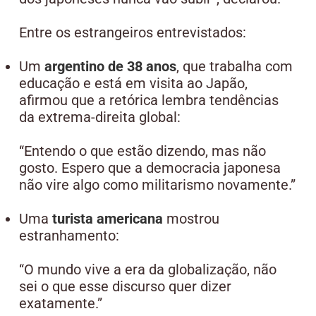
Entre os estrangeiros entrevistados:
Um
argentino de 38 anos
, que trabalha com
educação e está em visita ao Japão,
afirmou que a retórica lembra tendências
da extrema-direita global:
“Entendo o que estão dizendo, mas não
gosto. Espero que a democracia japonesa
não vire algo como militarismo novamente.”
Uma
turista americana
mostrou
estranhamento:
“O mundo vive a era da globalização, não
sei o que esse discurso quer dizer
exatamente.”