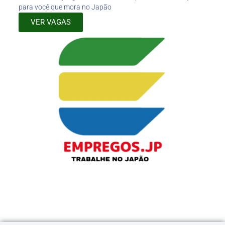
para você que mora no Japão
VER VAGAS