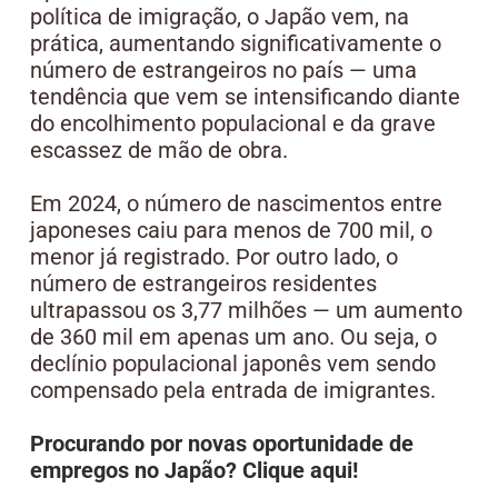
política de imigração, o Japão vem, na
prática, aumentando significativamente o
número de estrangeiros no país — uma
tendência que vem se intensificando diante
do encolhimento populacional e da grave
escassez de mão de obra.
Em 2024, o número de nascimentos entre
japoneses caiu para menos de 700 mil, o
menor já registrado. Por outro lado, o
número de estrangeiros residentes
ultrapassou os 3,77 milhões — um aumento
de 360 mil em apenas um ano. Ou seja, o
declínio populacional japonês vem sendo
compensado pela entrada de imigrantes.
Procurando por novas oportunidade de
empregos no Japão? Clique aqui!