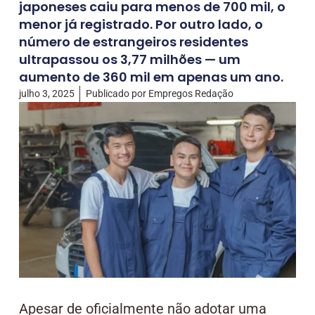
japoneses caiu para menos de 700 mil, o
menor já registrado. Por outro lado, o
número de estrangeiros residentes
ultrapassou os 3,77 milhões — um
aumento de 360 mil em apenas um ano.
julho 3, 2025
Publicado por
Empregos Redação
Apesar de oficialmente não adotar uma