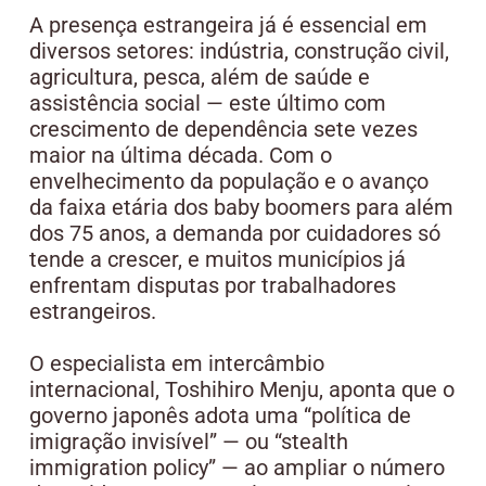
A presença estrangeira já é essencial em
diversos setores: indústria, construção civil,
agricultura, pesca, além de saúde e
assistência social — este último com
crescimento de dependência sete vezes
maior na última década. Com o
envelhecimento da população e o avanço
da faixa etária dos baby boomers para além
dos 75 anos, a demanda por cuidadores só
tende a crescer, e muitos municípios já
enfrentam disputas por trabalhadores
estrangeiros.
O especialista em intercâmbio
internacional, Toshihiro Menju, aponta que o
governo japonês adota uma “política de
imigração invisível” — ou “stealth
immigration policy” — ao ampliar o número