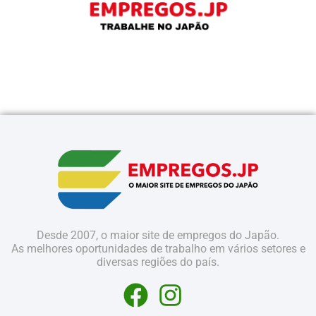
Desde 2007, o maior site de empregos do Japão.
As melhores oportunidades de trabalho em vários setores e
diversas regiões do país.