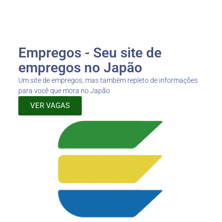
Empregos - Seu site de
empregos no Japão
Um site de empregos, mas também repleto de informações
para você que mora no Japão
VER VAGAS