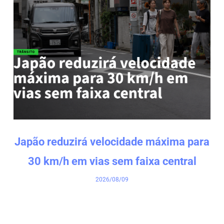
Japão reduzirá velocidade máxima para
30 km/h em vias sem faixa central
2026/08/09