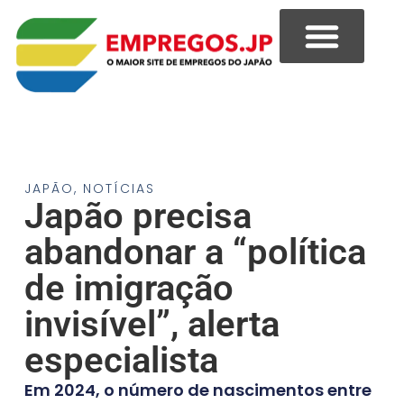
JAPÃO
,
NOTÍCIAS
Japão precisa
abandonar a “política
de imigração
invisível”, alerta
especialista
Em 2024, o número de nascimentos entre