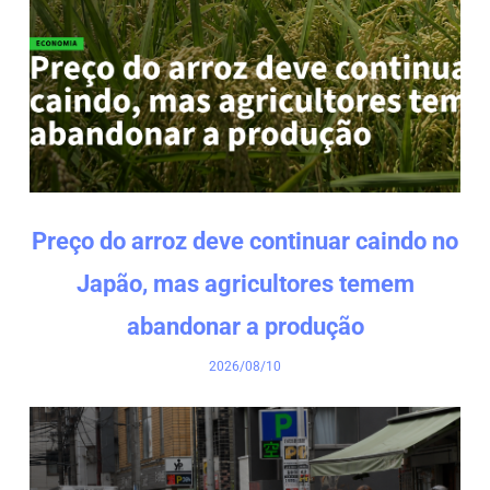
Preço do arroz deve continuar caindo no
Japão, mas agricultores temem
abandonar a produção
2026/08/10