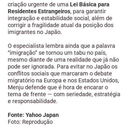
criação urgente de uma
Lei Básica para
Residentes Estrangeiros
, para garantir
integração e estabilidade social, além de
corrigir a fragilidade atual da posição dos
imigrantes no Japão.
O especialista lembra ainda que a palavra
“imigração” se tornou um tabu no país,
mesmo diante de uma realidade que já não
pode ser ignorada. Para evitar no Japão os
conflitos sociais que marcaram o debate
migratório na Europa e nos Estados Unidos,
Menju defende que é hora de encarar o
tema de frente — com seriedade, estratégia
e responsabilidade.
Fonte: Yahoo Japan
Foto: Reprodução