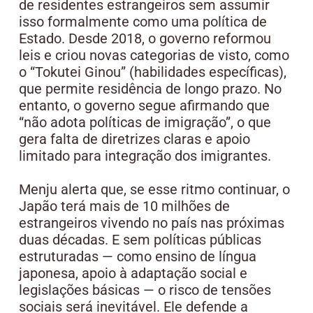
de residentes estrangeiros sem assumir
isso formalmente como uma política de
Estado. Desde 2018, o governo reformou
leis e criou novas categorias de visto, como
o “Tokutei Ginou” (habilidades específicas),
que permite residência de longo prazo. No
entanto, o governo segue afirmando que
“não adota políticas de imigração”, o que
gera falta de diretrizes claras e apoio
limitado para integração dos imigrantes.
Menju alerta que, se esse ritmo continuar, o
Japão terá mais de 10 milhões de
estrangeiros vivendo no país nas próximas
duas décadas. E sem políticas públicas
estruturadas — como ensino de língua
japonesa, apoio à adaptação social e
legislações básicas — o risco de tensões
sociais será inevitável. Ele defende a