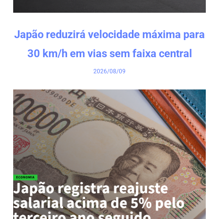
Japão reduzirá velocidade máxima para
30 km/h em vias sem faixa central
2026/08/09