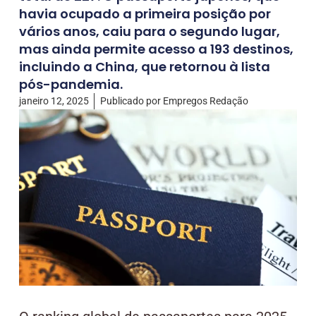
havia ocupado a primeira posição por
vários anos, caiu para o segundo lugar,
mas ainda permite acesso a 193 destinos,
incluindo a China, que retornou à lista
pós-pandemia.
janeiro 12, 2025
Publicado por
Empregos Redação