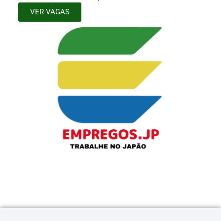
VER VAGAS