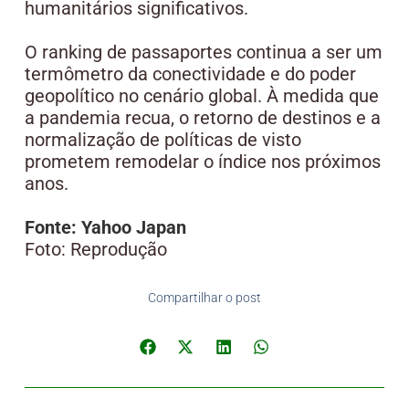
humanitários significativos.
O ranking de passaportes continua a ser um
termômetro da conectividade e do poder
geopolítico no cenário global. À medida que
a pandemia recua, o retorno de destinos e a
normalização de políticas de visto
prometem remodelar o índice nos próximos
anos.
Fonte: Yahoo Japan
Foto: Reprodução
Compartilhar o post