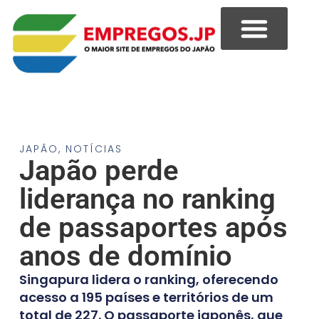
JAPÃO
,
NOTÍCIAS
Japão perde
liderança no ranking
de passaportes após
anos de domínio
Singapura lidera o ranking, oferecendo
acesso a 195 países e territórios de um
total de 227. O passaporte japonês, que