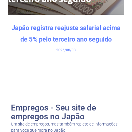
Japão registra reajuste salarial acima
de 5% pelo terceiro ano seguido
2026/08/08
Empregos - Seu site de
empregos no Japão
Um site de empregos, mas também repleto de informações
para você que mora no Japão