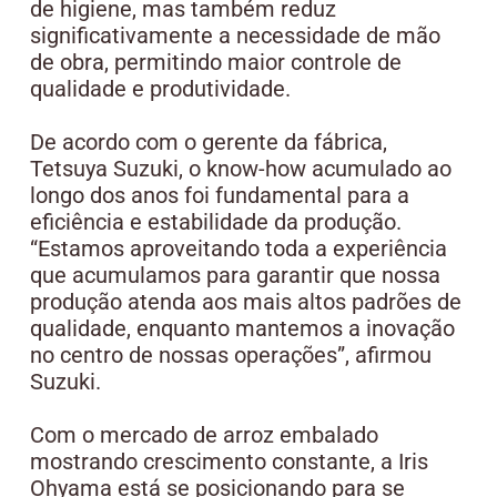
de higiene, mas também reduz
significativamente a necessidade de mão
de obra, permitindo maior controle de
qualidade e produtividade.
De acordo com o gerente da fábrica,
Tetsuya Suzuki, o know-how acumulado ao
longo dos anos foi fundamental para a
eficiência e estabilidade da produção.
“Estamos aproveitando toda a experiência
que acumulamos para garantir que nossa
produção atenda aos mais altos padrões de
qualidade, enquanto mantemos a inovação
no centro de nossas operações”, afirmou
Suzuki.
Com o mercado de arroz embalado
mostrando crescimento constante, a Iris
Ohyama está se posicionando para se