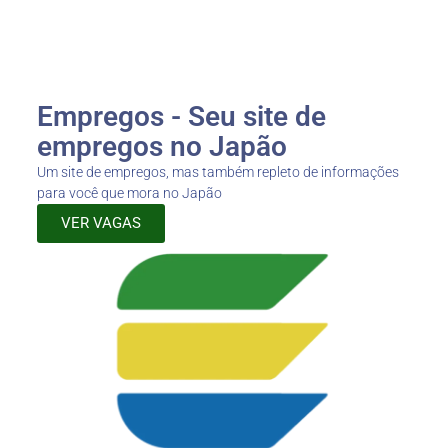
Empregos - Seu site de
empregos no Japão
Um site de empregos, mas também repleto de informações
para você que mora no Japão
VER VAGAS