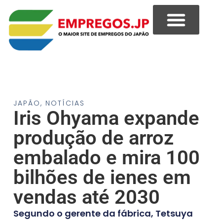
JAPÃO
,
NOTÍCIAS
Iris Ohyama expande
produção de arroz
embalado e mira 100
bilhões de ienes em
vendas até 2030
Segundo o gerente da fábrica, Tetsuya