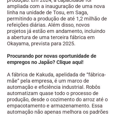
ampliada com a inauguração de uma nova
linha na unidade de Tosu, em Saga,
permitindo a produção de até 1,2 milhão de
refeições diárias. Além disso, novos
projetos já estão em andamento, incluindo
a abertura de uma terceira fábrica em
Okayama, prevista para 2025.
Procurando por novas oportunidade de
empregos no Japão? Clique aqui!
A fábrica de Kakuda, apelidada de “fábrica-
mãe” pela empresa, é um marco de
automação e eficiência industrial. Robôs
automatizam quase todo o processo de
produção, desde o cozimento do arroz até o
empacotamento e armazenamento. Essa
automação não apenas melhora os padrões