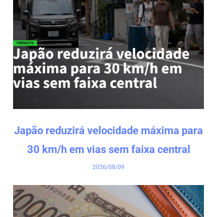
Japão reduzirá velocidade máxima para
30 km/h em vias sem faixa central
2026/08/09