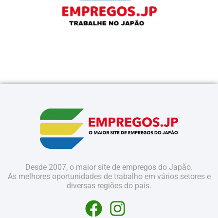
Desde 2007, o maior site de empregos do Japão.
As melhores oportunidades de trabalho em vários setores e
diversas regiões do país.