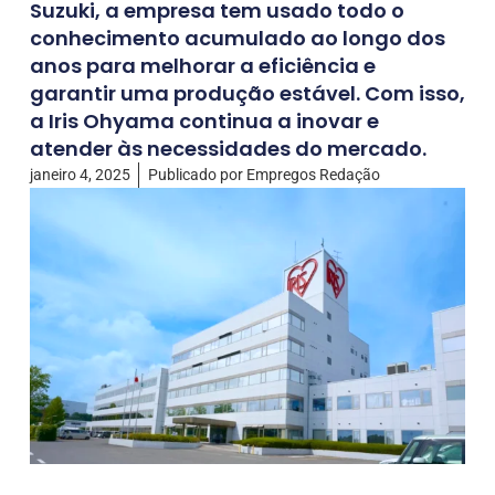
Suzuki, a empresa tem usado todo o
conhecimento acumulado ao longo dos
anos para melhorar a eficiência e
garantir uma produção estável. Com isso,
a Iris Ohyama continua a inovar e
atender às necessidades do mercado.
janeiro 4, 2025
Publicado por
Empregos Redação