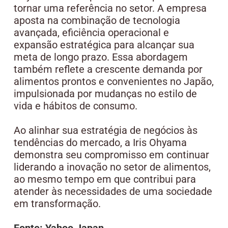
tornar uma referência no setor. A empresa
aposta na combinação de tecnologia
avançada, eficiência operacional e
expansão estratégica para alcançar sua
meta de longo prazo. Essa abordagem
também reflete a crescente demanda por
alimentos prontos e convenientes no Japão,
impulsionada por mudanças no estilo de
vida e hábitos de consumo.
Ao alinhar sua estratégia de negócios às
tendências do mercado, a Iris Ohyama
demonstra seu compromisso em continuar
liderando a inovação no setor de alimentos,
ao mesmo tempo em que contribui para
atender às necessidades de uma sociedade
em transformação.
Fonte: Yahoo Japan