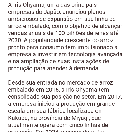
A Iris Ohyama, uma das principais
empresas do Japão, anunciou planos
ambiciosos de expansão em sua linha de
arroz embalado, com o objetivo de alcançar
vendas anuais de 100 bilhões de ienes até
2030. A popularidade crescente do arroz
pronto para consumo tem impulsionado a
empresa a investir em tecnologia avançada
e na ampliação de suas instalações de
produção para atender à demanda.
Desde sua entrada no mercado de arroz
embalado em 2015, a Iris Ohyama tem
consolidado sua posição no setor. Em 2017,
a empresa iniciou a produção em grande
escala em sua fábrica localizada em
Kakuda, na província de Miyagi, que
atualmente opera com cinco linhas de
produção. Em 2024, a capacidade foi