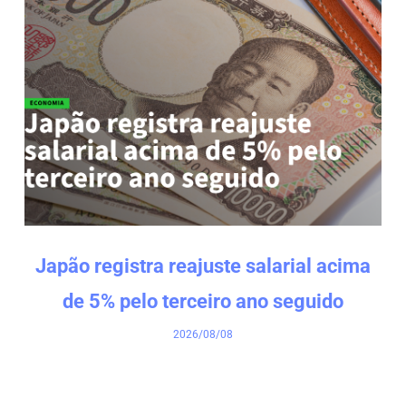
Japão registra reajuste salarial acima
de 5% pelo terceiro ano seguido
2026/08/08