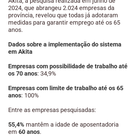
Akita, a pesquisa realizada em junho de
2024, que abrangeu 2.024 empresas da
província, revelou que todas já adotaram
medidas para garantir emprego até os 65
anos.
Dados sobre a implementação do sistema
em Akita
Empresas com possibilidade de trabalho até
os 70 anos
: 34,9%
Empresas com limite de trabalho até os 65
anos
: 100%
Entre as empresas pesquisadas:
55,4%
mantêm a idade de aposentadoria
em
60 anos
.