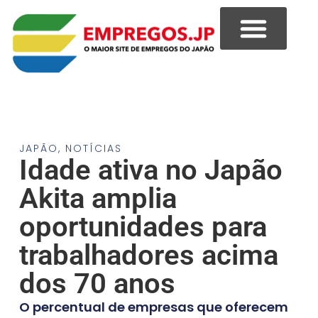
JAPÃO
,
NOTÍCIAS
Idade ativa no Japão
Akita amplia
oportunidades para
trabalhadores acima
dos 70 anos
O percentual de empresas que oferecem