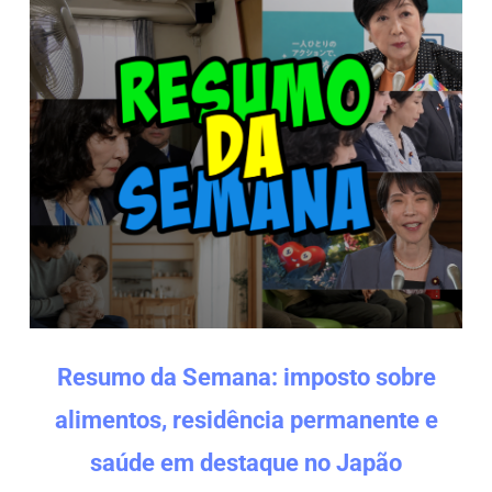
Resumo da Semana: imposto sobre
alimentos, residência permanente e
saúde em destaque no Japão