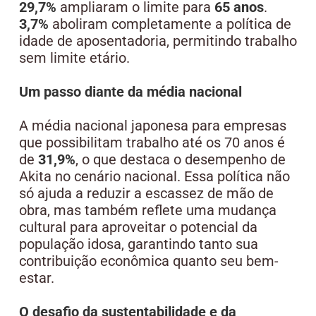
29,7%
ampliaram o limite para
65 anos
.
3,7%
aboliram completamente a política de
idade de aposentadoria, permitindo trabalho
sem limite etário.
Um passo diante da média nacional
A média nacional japonesa para empresas
que possibilitam trabalho até os 70 anos é
de
31,9%
, o que destaca o desempenho de
Akita no cenário nacional. Essa política não
só ajuda a reduzir a escassez de mão de
obra, mas também reflete uma mudança
cultural para aproveitar o potencial da
população idosa, garantindo tanto sua
contribuição econômica quanto seu bem-
estar.
O desafio da sustentabilidade e da