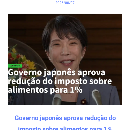
2026/08/07
Governo japonês aprova redução do
imposto sobre alimentos para 1%