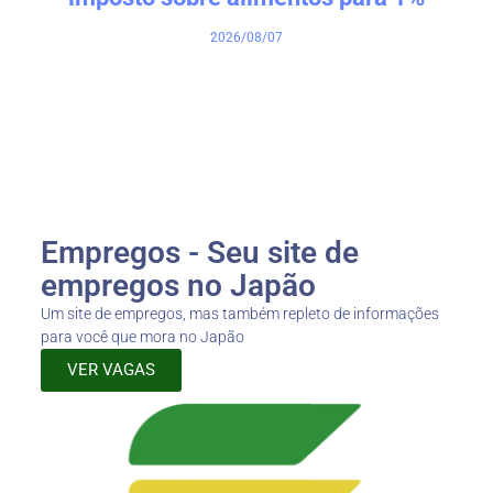
2026/08/07
Empregos - Seu site de
empregos no Japão
Um site de empregos, mas também repleto de informações
para você que mora no Japão
VER VAGAS