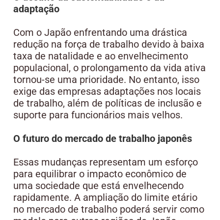
adaptação
Com o Japão enfrentando uma drástica
redução na força de trabalho devido à baixa
taxa de natalidade e ao envelhecimento
populacional, o prolongamento da vida ativa
tornou-se uma prioridade. No entanto, isso
exige das empresas adaptações nos locais
de trabalho, além de políticas de inclusão e
suporte para funcionários mais velhos.
O futuro do mercado de trabalho japonês
Essas mudanças representam um esforço
para equilibrar o impacto econômico de
uma sociedade que está envelhecendo
rapidamente. A ampliação do limite etário
no mercado de trabalho poderá servir como