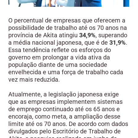
O percentual de empresas que oferecem a
possibilidade de trabalho até os 70 anos na
província de Akita atingiu
34,9%
, superando
a média nacional japonesa, que é de
31,9%
.
Essa tendência reflete os esforços do
governo em prolongar a vida ativa da
população diante de uma sociedade
envelhecida e uma força de trabalho cada
vez mais reduzida.
Atualmente, a legislação japonesa exige
que as empresas implementem sistemas
de emprego continuado até os 65 anos e
encoraja, como meta, a ampliação desse
limite até os 70 anos. De acordo com dados
divulgados pelo Escritório de Trabalho de