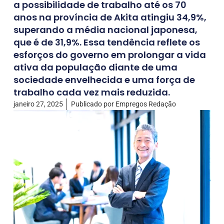
a possibilidade de trabalho até os 70
anos na província de Akita atingiu 34,9%,
superando a média nacional japonesa,
que é de 31,9%. Essa tendência reflete os
esforços do governo em prolongar a vida
ativa da população diante de uma
sociedade envelhecida e uma força de
trabalho cada vez mais reduzida.
janeiro 27, 2025
Publicado por
Empregos Redação