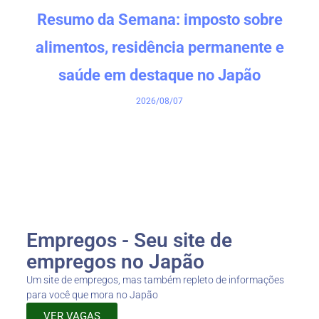
Resumo da Semana: imposto sobre
alimentos, residência permanente e
saúde em destaque no Japão
2026/08/07
Empregos - Seu site de
empregos no Japão
Um site de empregos, mas também repleto de informações
para você que mora no Japão
VER VAGAS