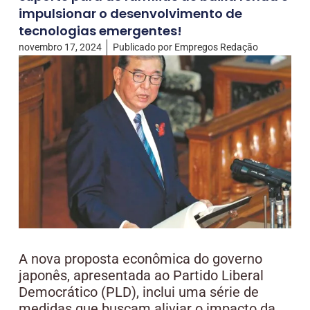
impulsionar o desenvolvimento de
tecnologias emergentes!
novembro 17, 2024
Publicado por
Empregos Redação
A nova proposta econômica do governo
japonês, apresentada ao Partido Liberal
Democrático (PLD), inclui uma série de
medidas que buscam aliviar o impacto da