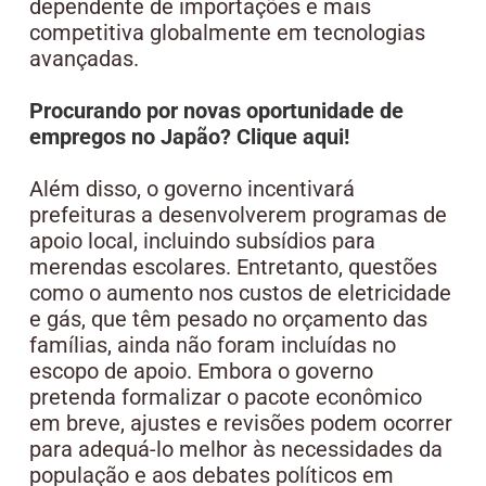
dependente de importações e mais
competitiva globalmente em tecnologias
avançadas.
Procurando por novas oportunidade de
empregos no Japão? Clique aqui!
Além disso, o governo incentivará
prefeituras a desenvolverem programas de
apoio local, incluindo subsídios para
merendas escolares. Entretanto, questões
como o aumento nos custos de eletricidade
e gás, que têm pesado no orçamento das
famílias, ainda não foram incluídas no
escopo de apoio. Embora o governo
pretenda formalizar o pacote econômico
em breve, ajustes e revisões podem ocorrer
para adequá-lo melhor às necessidades da
população e aos debates políticos em