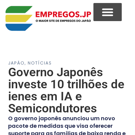
JAPÃO
,
NOTÍCIAS
Governo Japonês
investe 10 trilhões de
ienes em IA e
Semicondutores
O governo japonês anunciou um novo
pacote de medidas que visa oferecer
suporte para as famílias de baixa renda e