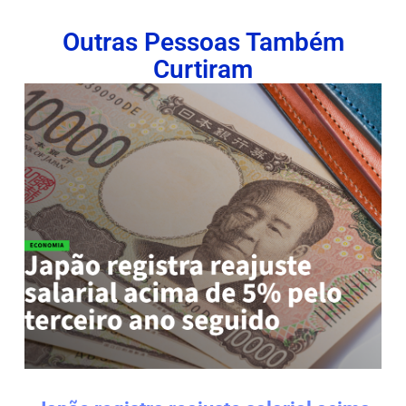
Outras Pessoas Também
Curtiram