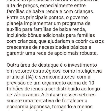
alta de preços, especialmente entre
famílias de baixa renda e com crianças.
Entre os principais pontos, o governo
planeja implementar um programa de
auxílio para famílias de baixa renda,
incluindo bônus adicionais para famílias
com crianças, que ajudariam a cobrir custos
crescentes de necessidades básicas e
garantir uma rede de apoio mais robusta.
Outra área de destaque é o investimento
em setores estratégicos, como inteligência
artificial (IA) e semicondutores, com a
previsão de um orçamento acima de 10
trilhões de ienes a ser distribuído ao longo
de vários anos. A ênfase nesses setores
sugere uma tentativa de fortalecer a
economia japonesa, tornando-a menos