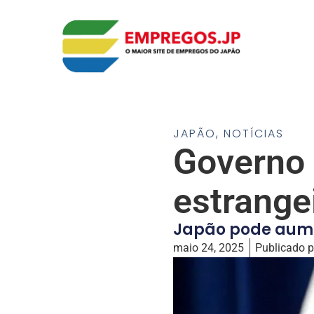
JAPÃO
,
NOTÍCIAS
Governo 
estrange
Japão pode aumen
maio 24, 2025
Publicado p