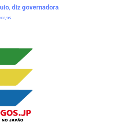
uio, diz governadora
/08/05