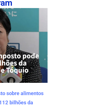
ram
to sobre alimentos
112 bilhões da