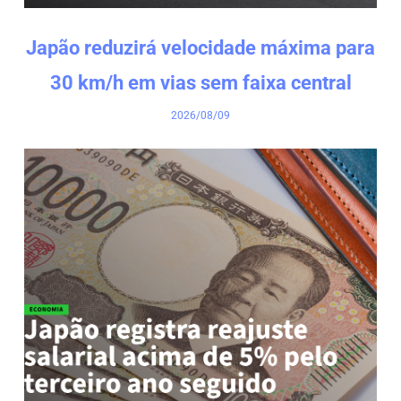
Japão reduzirá velocidade máxima para
30 km/h em vias sem faixa central
2026/08/09