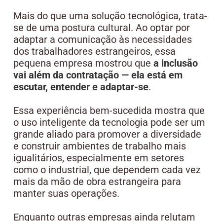
Mais do que uma solução tecnológica, trata-
se de uma postura cultural. Ao optar por
adaptar a comunicação às necessidades
dos trabalhadores estrangeiros, essa
pequena empresa mostrou que
a inclusão
vai além da contratação — ela está em
escutar, entender e adaptar-se
.
Essa experiência bem-sucedida mostra que
o uso inteligente da tecnologia pode ser um
grande aliado para promover a diversidade
e construir ambientes de trabalho mais
igualitários, especialmente em setores
como o industrial, que dependem cada vez
mais da mão de obra estrangeira para
manter suas operações.
Enquanto outras empresas ainda relutam