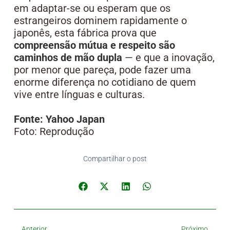
em adaptar-se ou esperam que os
estrangeiros dominem rapidamente o
japonês, esta fábrica prova que
compreensão mútua e respeito são
caminhos de mão dupla
— e que a inovação,
por menor que pareça, pode fazer uma
enorme diferença no cotidiano de quem
vive entre línguas e culturas.
Fonte: Yahoo Japan
Foto: Reprodução
Compartilhar o post
Anterior
Próximo