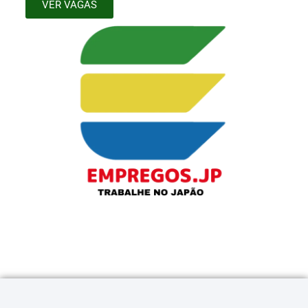
VER VAGAS