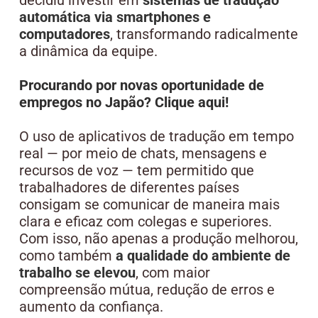
automática via smartphones e
computadores
, transformando radicalmente
a dinâmica da equipe.
Procurando por novas oportunidade de
empregos no Japão? Clique aqui!
O uso de aplicativos de tradução em tempo
real — por meio de chats, mensagens e
recursos de voz — tem permitido que
trabalhadores de diferentes países
consigam se comunicar de maneira mais
clara e eficaz com colegas e superiores.
Com isso, não apenas a produção melhorou,
como também
a qualidade do ambiente de
trabalho se elevou
, com maior
compreensão mútua, redução de erros e
aumento da confiança.