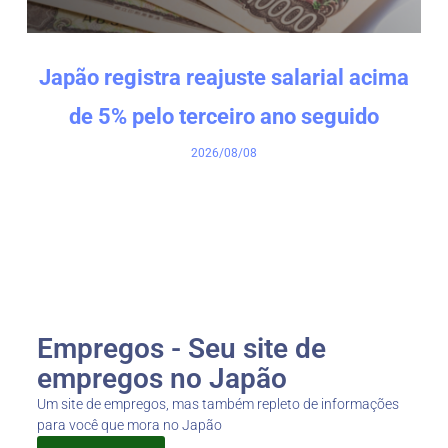
Japão registra reajuste salarial acima
de 5% pelo terceiro ano seguido
2026/08/08
Empregos - Seu site de
empregos no Japão
Um site de empregos, mas também repleto de informações
para você que mora no Japão