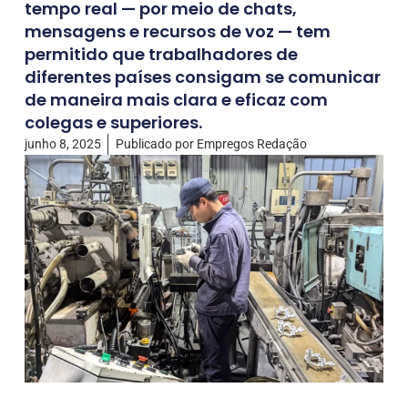
tempo real — por meio de chats,
mensagens e recursos de voz — tem
permitido que trabalhadores de
diferentes países consigam se comunicar
de maneira mais clara e eficaz com
colegas e superiores.
junho 8, 2025
Publicado por
Empregos Redação