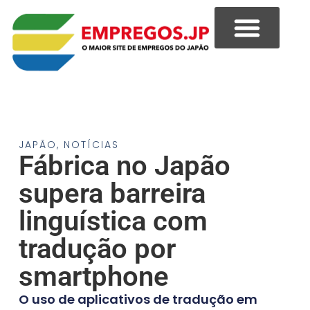
JAPÃO
,
NOTÍCIAS
Fábrica no Japão
supera barreira
linguística com
tradução por
smartphone
O uso de aplicativos de tradução em