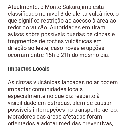
Atualmente, o Monte Sakurajima está
classificado no nível 3 de alerta vulcânico, o
que significa restrição ao acesso à área ao
redor do vulcão. Autoridades emitiram
avisos sobre possíveis quedas de cinzas e
fragmentos de rochas vulcânicas em
direção ao leste, caso novas erupções
ocorram entre 15h e 21h do mesmo dia.
Impactos Locais
As cinzas vulcânicas lançadas no ar podem
impactar comunidades locais,
especialmente no que diz respeito à
visibilidade em estradas, além de causar
possíveis interrupções no transporte aéreo.
Moradores das áreas afetadas foram
orientados a adotar medidas preventivas,