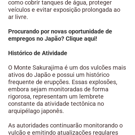
como cobrir tanques de água, proteger
veículos e evitar exposição prolongada ao
ar livre.
Procurando por novas oportunidade de
empregos no Japão? Clique aqui!
Histórico de Atividade
O Monte Sakurajima é um dos vulcões mais
ativos do Japão e possui um histórico
frequente de erupções. Essas explosões,
embora sejam monitoradas de forma
rigorosa, representam um lembrete
constante da atividade tectônica no
arquipélago japonês.
As autoridades continuarão monitorando o
vulcão e emitindo atualizações regulares