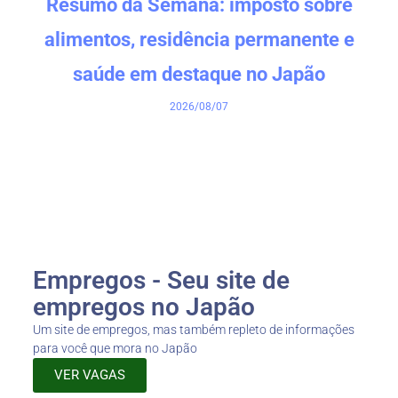
Resumo da Semana: imposto sobre
alimentos, residência permanente e
saúde em destaque no Japão
2026/08/07
Empregos - Seu site de
empregos no Japão
Um site de empregos, mas também repleto de informações
para você que mora no Japão
VER VAGAS