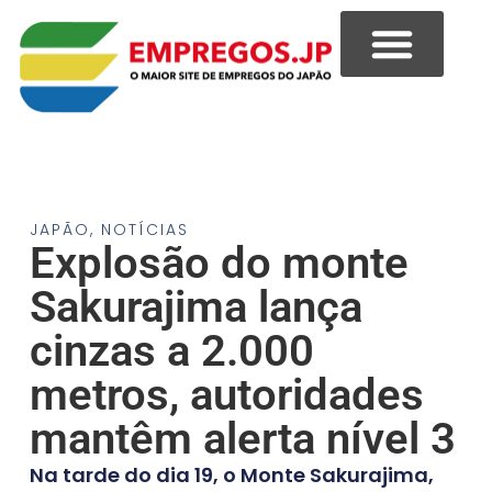
JAPÃO
,
NOTÍCIAS
Explosão do monte
Sakurajima lança
cinzas a 2.000
metros, autoridades
mantêm alerta nível 3
Na tarde do dia 19, o Monte Sakurajima,