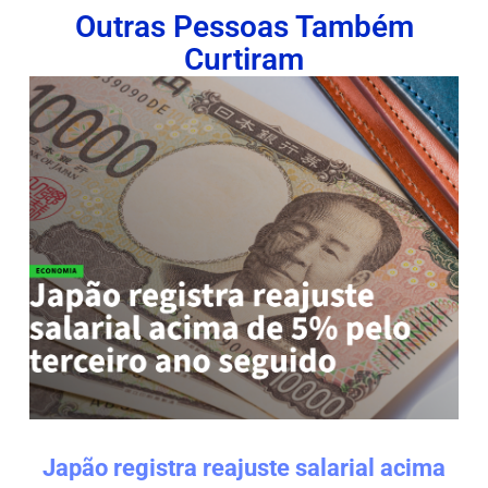
Outras Pessoas Também
Curtiram
Japão registra reajuste salarial acima