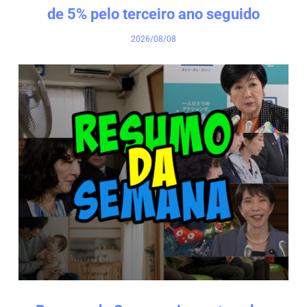
de 5% pelo terceiro ano seguido
2026/08/08