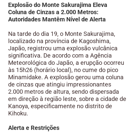
Explosão do Monte Sakurajima Eleva
Coluna de Cinzas a 2.000 Metros:
Autoridades Mantêm Nível de Alerta
Na tarde do dia 19, o Monte Sakurajima,
localizado na província de Kagoshima,
Japão, registrou uma explosão vulcânica
significativa. De acordo com a Agência
Meteorológica do Japão, a erupção ocorreu
às 15h26 (horário local), no cume do pico
Minamidake. A explosão gerou uma coluna
de cinzas que atingiu impressionantes
2.000 metros de altura, sendo dispersada
em direção à região leste, sobre a cidade de
Kanoya, especificamente no distrito de
Kihoku.
Alerta e Restrições