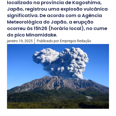
localizado na província de Kagoshima,
Japão, registrou uma explosão vulcânica
significativa. De acordo com a Agência
Meteorológica do Japão, a erupção
ocorreu às 15h26 (horário local), no cume
do pico Minamidake.
janeiro 19, 2025
Publicado por
Empregos Redação