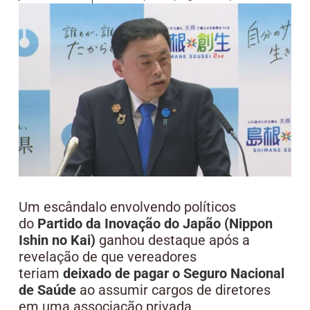
Um escândalo envolvendo políticos
do
Partido da Inovação do Japão (Nippon
Ishin no Kai)
ganhou destaque após a
revelação de que vereadores
teriam
deixado de pagar o Seguro Nacional
de Saúde
ao assumir cargos de diretores
em uma associação privada.