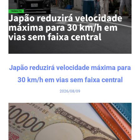
Japão reduzirá velocidade máxima para
30 km/h em vias sem faixa central
2026/08/09