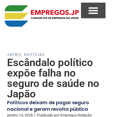
JAPÃO
,
NOTÍCIAS
Escândalo político
expõe falha no
seguro de saúde no
Japão
Políticos deixam de pagar seguro
nacional e geram revolta pública
janeiro 14, 2026
Publicado por
Empregos Redação