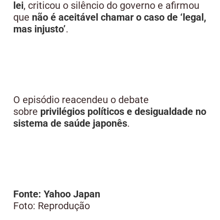
lei
, criticou o silêncio do governo e afirmou
que
não é aceitável chamar o caso de ‘legal,
mas injusto’
.
O episódio reacendeu o debate
sobre
privilégios políticos e desigualdade no
sistema de saúde japonês
.
Fonte: Yahoo Japan
Foto: Reprodução