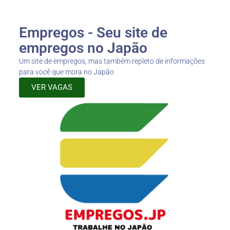
Empregos - Seu site de
empregos no Japão
Um site de empregos, mas também repleto de informações
para você que mora no Japão
VER VAGAS