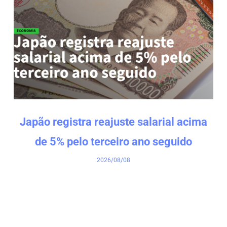
Japão registra reajuste salarial acima
de 5% pelo terceiro ano seguido
2026/08/08