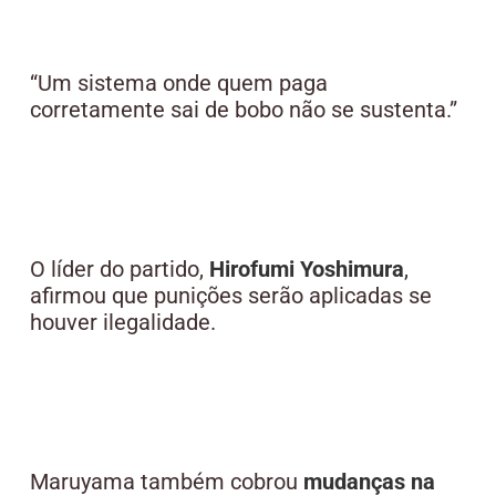
“Um sistema onde quem paga
corretamente sai de bobo não se sustenta.”
O líder do partido,
Hirofumi Yoshimura
,
afirmou que punições serão aplicadas se
houver ilegalidade.
Maruyama também cobrou
mudanças na