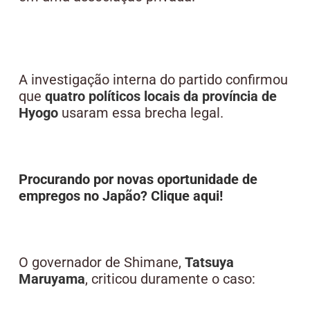
A investigação interna do partido confirmou
que
quatro políticos locais da província de
Hyogo
usaram essa brecha legal.
Procurando por novas oportunidade de
empregos no Japão? Clique aqui!
O governador de Shimane,
Tatsuya
Maruyama
, criticou duramente o caso: