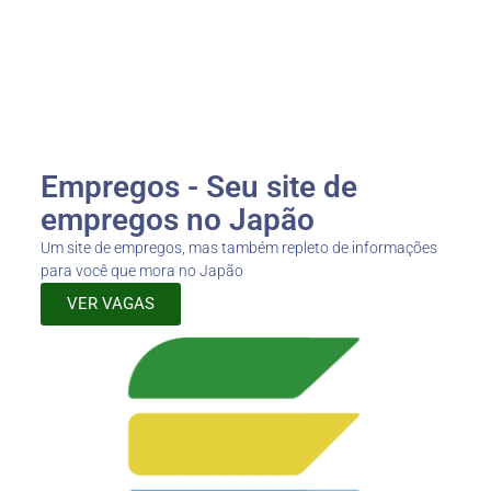
Empregos - Seu site de
empregos no Japão
Um site de empregos, mas também repleto de informações
para você que mora no Japão
VER VAGAS