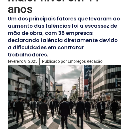
anos
Um dos principais fatores que levaram ao
aumento das falências foi a escassez de
mão de obra, com 38 empresas
declarando falência diretamente devido
a dificuldades em contratar
trabalhadores.
fevereiro 9, 2025
Publicado por
Empregos Redação