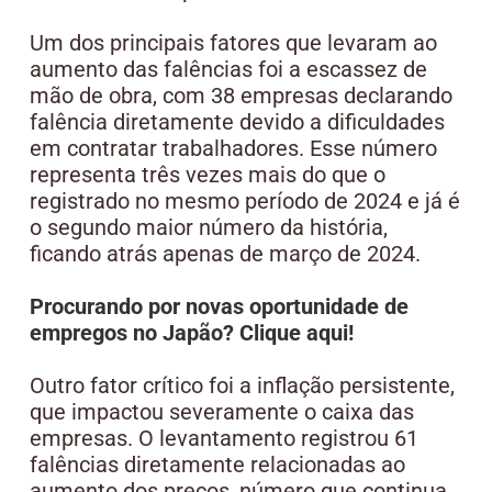
Um dos principais fatores que levaram ao
aumento das falências foi a escassez de
mão de obra, com 38 empresas declarando
falência diretamente devido a dificuldades
em contratar trabalhadores. Esse número
representa três vezes mais do que o
registrado no mesmo período de 2024 e já é
o segundo maior número da história,
ficando atrás apenas de março de 2024.
Procurando por novas oportunidade de
empregos no Japão? Clique aqui!
Outro fator crítico foi a inflação persistente,
que impactou severamente o caixa das
empresas. O levantamento registrou 61
falências diretamente relacionadas ao
aumento dos preços, número que continua