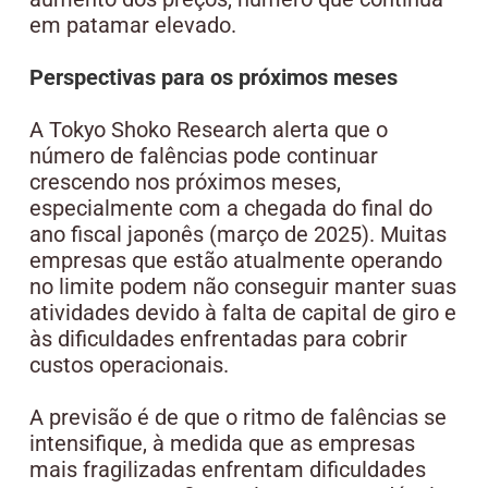
em patamar elevado.
Perspectivas para os próximos meses
A Tokyo Shoko Research alerta que o
número de falências pode continuar
crescendo nos próximos meses,
especialmente com a chegada do final do
ano fiscal japonês (março de 2025). Muitas
empresas que estão atualmente operando
no limite podem não conseguir manter suas
atividades devido à falta de capital de giro e
às dificuldades enfrentadas para cobrir
custos operacionais.
A previsão é de que o ritmo de falências se
intensifique, à medida que as empresas
mais fragilizadas enfrentam dificuldades