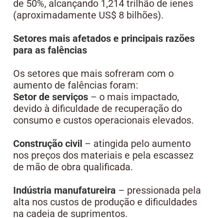
de 50%, alcançando 1,214 trilhão de ienes
(aproximadamente US$ 8 bilhões).
Setores mais afetados e principais razões
para as falências
Os setores que mais sofreram com o
aumento de falências foram:
Setor de serviços
– o mais impactado,
devido à dificuldade de recuperação do
consumo e custos operacionais elevados.
Construção civil
– atingida pelo aumento
nos preços dos materiais e pela escassez
de mão de obra qualificada.
Indústria manufatureira
– pressionada pela
alta nos custos de produção e dificuldades
na cadeia de suprimentos.