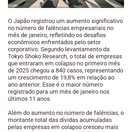
O Japão registrou um aumento significativo
no número de falências empresariais no
mês de janeiro, refletindo os desafios
econômicos enfrentados pelo setor
corporativo. Segundo levantamento da
Tokyo Shoko Research, o total de empresas
que entraram em colapso no primeiro mês
de 2025 chegou a 840 casos, representando
um crescimento de 19,8% em relação ao
ano anterior. Esse é o maior número
registrado para um mês de janeiro nos
últimos 11 anos.
Além do aumento no número de falências, o
montante total das dívidas acumuladas
pelas empresas em colapso cresceu mais