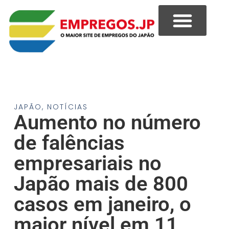
JAPÃO
,
NOTÍCIAS
Aumento no número
de falências
empresariais no
Japão mais de 800
casos em janeiro, o
maior nível em 11