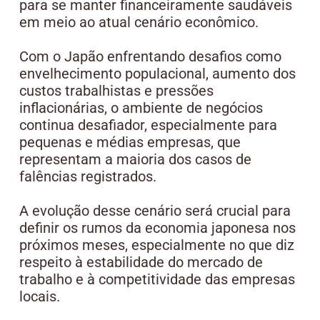
para se manter financeiramente saudáveis
em meio ao atual cenário econômico.
Com o Japão enfrentando desafios como
envelhecimento populacional, aumento dos
custos trabalhistas e pressões
inflacionárias, o ambiente de negócios
continua desafiador, especialmente para
pequenas e médias empresas, que
representam a maioria dos casos de
falências registrados.
A evolução desse cenário será crucial para
definir os rumos da economia japonesa nos
próximos meses, especialmente no que diz
respeito à estabilidade do mercado de
trabalho e à competitividade das empresas
locais.