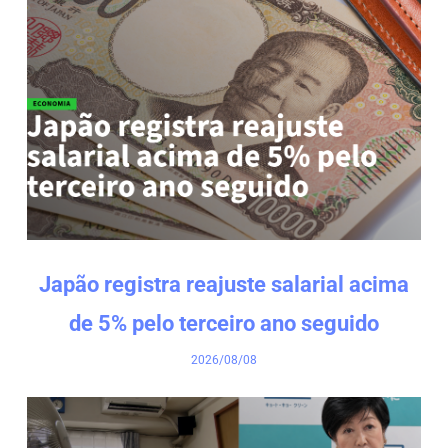
Japão registra reajuste salarial acima
de 5% pelo terceiro ano seguido
2026/08/08