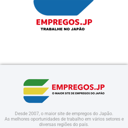
Desde 2007, o maior site de empregos do Japão.
As melhores oportunidades de trabalho em vários setores e
diversas regiões do país.