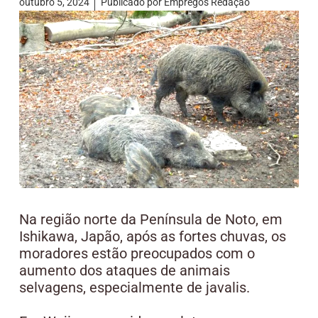
outubro 5, 2024
Publicado por
Empregos Redação
Na região norte da Península de Noto, em
Ishikawa, Japão, após as fortes chuvas, os
moradores estão preocupados com o
aumento dos ataques de animais
selvagens, especialmente de javalis.