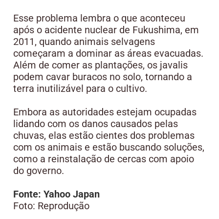
Esse problema lembra o que aconteceu
após o acidente nuclear de Fukushima, em
2011, quando animais selvagens
começaram a dominar as áreas evacuadas.
Além de comer as plantações, os javalis
podem cavar buracos no solo, tornando a
terra inutilizável para o cultivo.
Embora as autoridades estejam ocupadas
lidando com os danos causados pelas
chuvas, elas estão cientes dos problemas
com os animais e estão buscando soluções,
como a reinstalação de cercas com apoio
do governo.
Fonte: Yahoo Japan
Foto: Reprodução