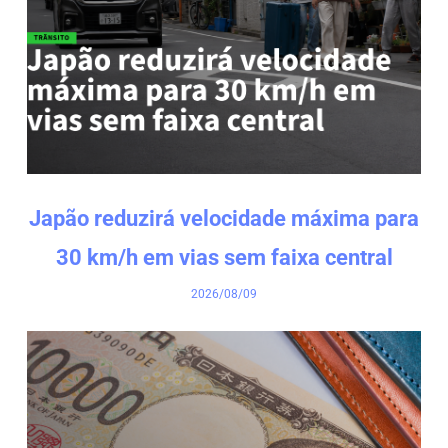
Japão reduzirá velocidade máxima para
30 km/h em vias sem faixa central
2026/08/09