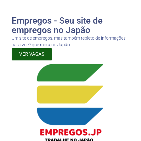
Empregos - Seu site de
empregos no Japão
Um site de empregos, mas também repleto de informações
para você que mora no Japão
VER VAGAS