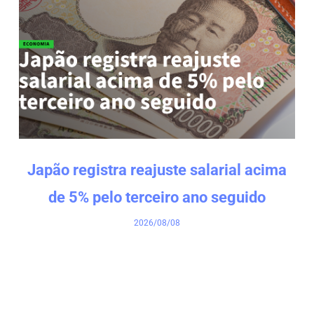
Japão registra reajuste salarial acima
de 5% pelo terceiro ano seguido
2026/08/08