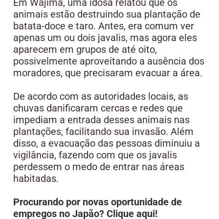
Em Wajima, uma idosa relatou que os
animais estão destruindo sua plantação de
batata-doce e taro. Antes, era comum ver
apenas um ou dois javalis, mas agora eles
aparecem em grupos de até oito,
possivelmente aproveitando a ausência dos
moradores, que precisaram evacuar a área.
De acordo com as autoridades locais, as
chuvas danificaram cercas e redes que
impediam a entrada desses animais nas
plantações, facilitando sua invasão. Além
disso, a evacuação das pessoas diminuiu a
vigilância, fazendo com que os javalis
perdessem o medo de entrar nas áreas
habitadas.
Procurando por novas oportunidade de
empregos no Japão? Clique aqui!