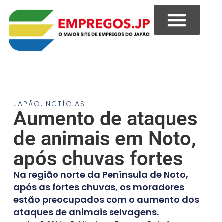
JAPÃO
,
NOTÍCIAS
Aumento de ataques
de animais em Noto,
após chuvas fortes
Na região norte da Península de Noto,
após as fortes chuvas, os moradores
estão preocupados com o aumento dos
ataques de animais selvagens.