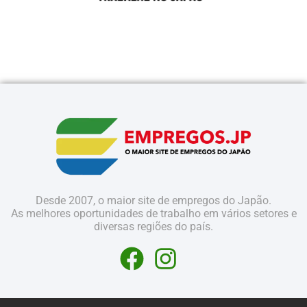
Desde 2007, o maior site de empregos do Japão.
As melhores oportunidades de trabalho em vários setores e
diversas regiões do país.