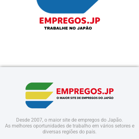
Desde 2007, o maior site de empregos do Japão.
As melhores oportunidades de trabalho em vários setores e
diversas regiões do país.