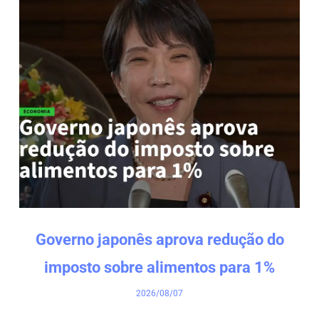
Governo japonês aprova redução do
imposto sobre alimentos para 1%
2026/08/07