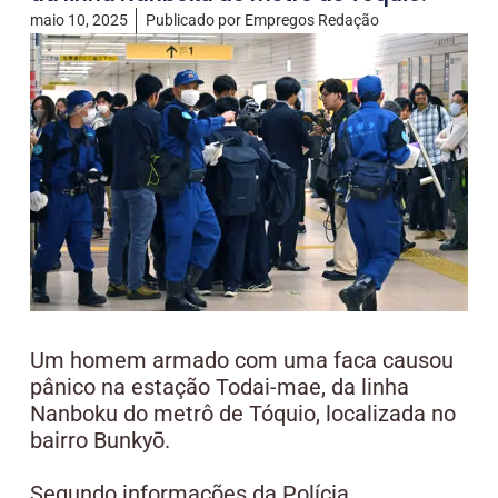
maio 10, 2025
Publicado por
Empregos Redação
Um homem armado com uma faca causou
pânico na estação Todai-mae, da linha
Nanboku do metrô de Tóquio, localizada no
bairro Bunkyō.
Segundo informações da Polícia