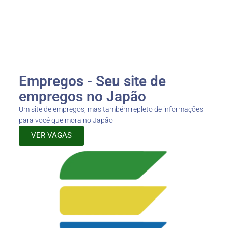
Empregos - Seu site de
empregos no Japão
Um site de empregos, mas também repleto de informações
para você que mora no Japão
VER VAGAS