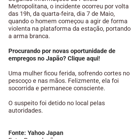
Metropolitana, o incidente ocorreu por volta
das 19h, da quarta-feira, dia 7 de Maio,
quando o homem começou a agir de forma
violenta na plataforma da estação, portando
a arma branca.
Procurando por novas oportunidade de
empregos no Japão? Clique aqui!
Uma mulher ficou ferida, sofrendo cortes no
pescoço e nas mãos. Felizmente, ela foi
socorrida e permanece consciente.
O suspeito foi detido no local pelas
autoridades.
Fonte: Yahoo Japan